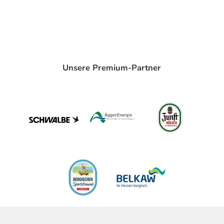
Unsere Premium-Partner