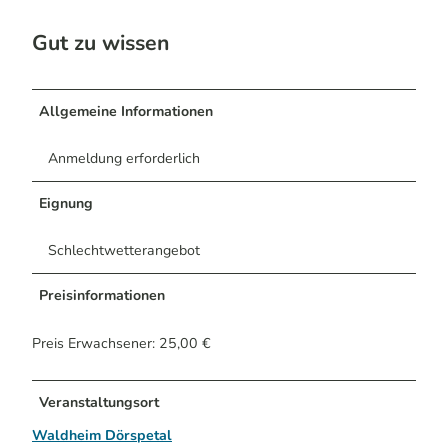
Gut zu wissen
Allgemeine Informationen
Anmeldung erforderlich
Eignung
Schlechtwetterangebot
Preisinformationen
Preis Erwachsener: 25,00 €
Veranstaltungsort
Waldheim Dörspetal