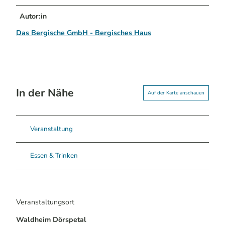
Autor:in
Das Bergische GmbH - Bergisches Haus
In der Nähe
Auf der Karte anschauen
Veranstaltung
Essen & Trinken
Veranstaltungsort
Waldheim Dörspetal