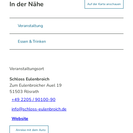
In der Nähe
Auf der Karte anschauen
Veranstaltung
Essen & Trinken
Veranstaltungsort
Schloss Eulenbroich
Zum Eulenbroicher Auel 19
51503
Rösrath
+49 2205 / 90100-90
info@schloss-eulenbroich.de
Website
Anreise mit dem Auto