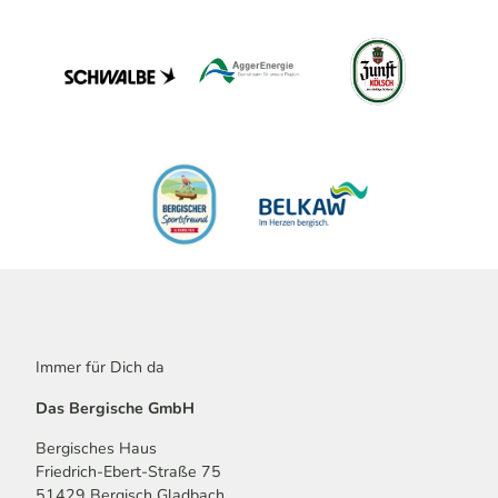
Immer für Dich da
Das Bergische GmbH
Bergisches Haus
Friedrich-Ebert-Straße 75
51429 Bergisch Gladbach