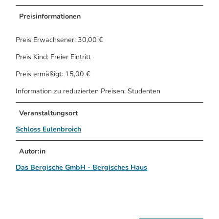
Preisinformationen
Preis Erwachsener: 30,00 €
Preis Kind: Freier Eintritt
Preis ermäßigt: 15,00 €
Information zu reduzierten Preisen: Studenten
Veranstaltungsort
Schloss Eulenbroich
Autor:in
Das Bergische GmbH - Bergisches Haus