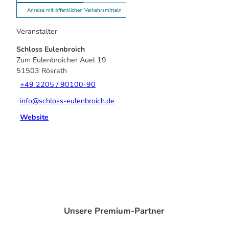
Anreise mit öffentlichen Verkehrsmitteln
Veranstalter
Schloss Eulenbroich
Zum Eulenbroicher Auel 19
51503
Rösrath
+49 2205 / 90100-90
info@schloss-eulenbroich.de
Website
Unsere Premium-Partner