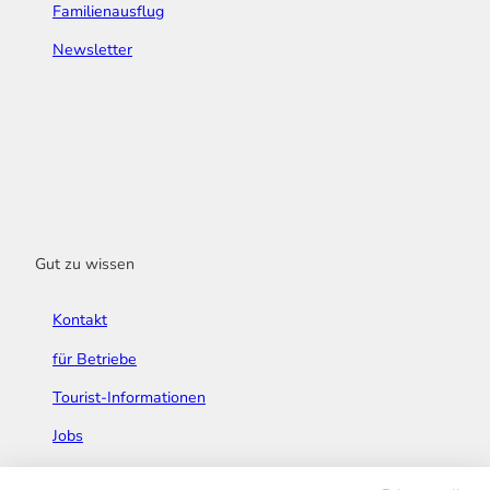
Familienausflug
Newsletter
Gut zu wissen
Kontakt
für Betriebe
Tourist-Informationen
Jobs
Broschüren & Flyer