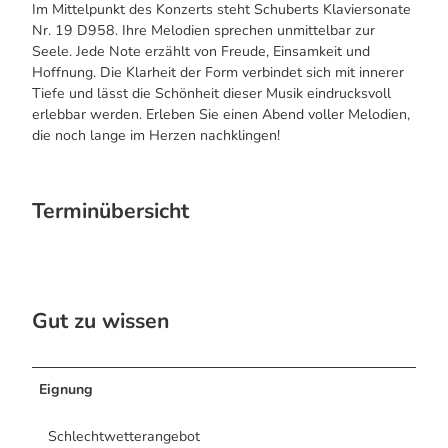
Im Mittelpunkt des Konzerts steht Schuberts Klaviersonate
Nr. 19 D958. Ihre Melodien sprechen unmittelbar zur
Seele. Jede Note erzählt von Freude, Einsamkeit und
Hoffnung. Die Klarheit der Form verbindet sich mit innerer
Tiefe und lässt die Schönheit dieser Musik eindrucksvoll
erlebbar werden. Erleben Sie einen Abend voller Melodien,
die noch lange im Herzen nachklingen!
Terminübersicht
Gut zu wissen
Eignung
Schlechtwetterangebot