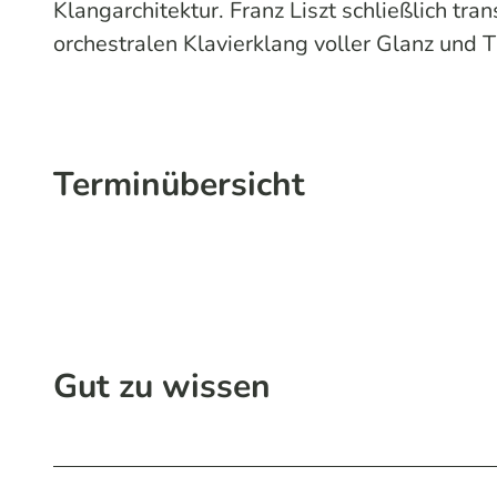
Klangarchitektur. Franz Liszt schließlich tr
orchestralen Klavierklang voller Glanz und T
Terminübersicht
Gut zu wissen