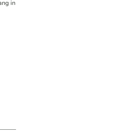
ang in