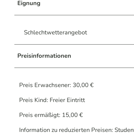
Eignung
Schlechtwetterangebot
Preisinformationen
Preis Erwachsener: 30,00 €
Preis Kind: Freier Eintritt
Preis ermäßigt: 15,00 €
Information zu reduzierten Preisen: Stude