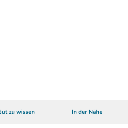
Gut zu wissen
In der Nähe