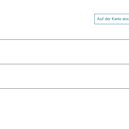
Auf der Karte an