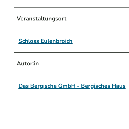
Veranstaltungsort
Schloss Eulenbroich
Autor:in
Das Bergische GmbH - Bergisches Haus