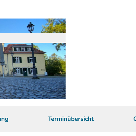
ung
Terminübersicht