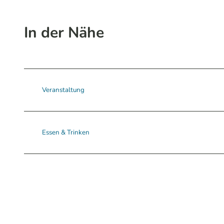
In der Nähe
Veranstaltung
Essen & Trinken