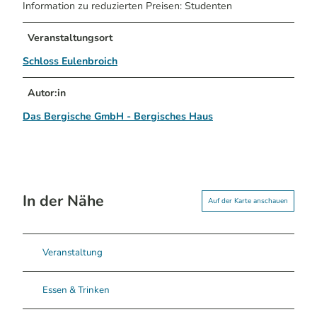
Information zu reduzierten Preisen: Studenten
Veranstaltungsort
Schloss Eulenbroich
Autor:in
Das Bergische GmbH - Bergisches Haus
In der Nähe
Auf der Karte anschauen
Veranstaltung
Essen & Trinken