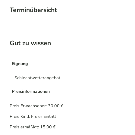
Terminübersicht
Gut zu wissen
Eignung
Schlechtwetterangebot
Preisinformationen
Preis Erwachsener: 30,00 €
Preis Kind: Freier Eintritt
Preis ermäßigt: 15,00 €