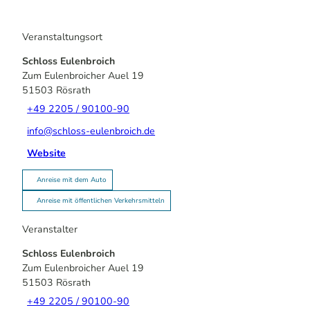
Veranstaltungsort
Schloss Eulenbroich
Zum Eulenbroicher Auel 19
51503
Rösrath
+49 2205 / 90100-90
info@schloss-eulenbroich.de
Website
Anreise mit dem Auto
Anreise mit öffentlichen Verkehrsmitteln
Veranstalter
Schloss Eulenbroich
Zum Eulenbroicher Auel 19
51503
Rösrath
+49 2205 / 90100-90