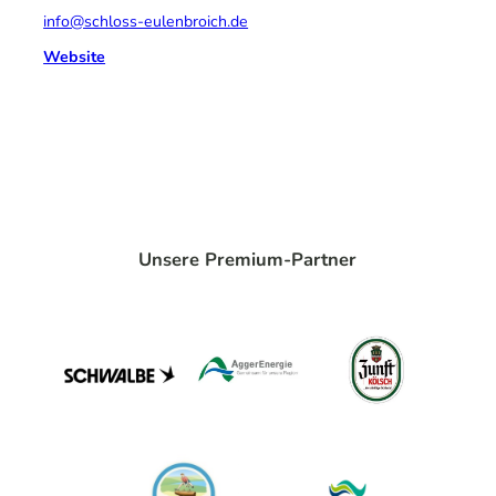
info@schloss-eulenbroich.de
Website
Unsere Premium-Partner