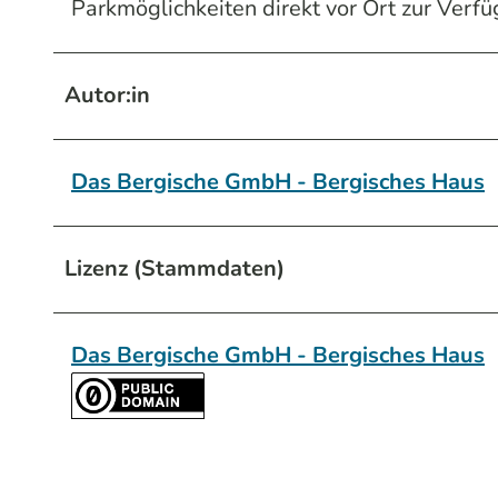
Parkmöglichkeiten direkt vor Ort zur Verf
Autor:in
Das Bergische GmbH - Bergisches Haus
Lizenz (Stammdaten)
Das Bergische GmbH - Bergisches Haus