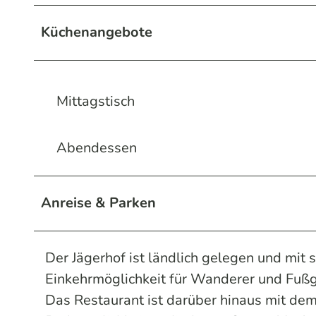
Küchenangebote
Mittagstisch
Abendessen
Anreise & Parken
Der Jägerhof ist ländlich gelegen und mit
Einkehrmöglichkeit für Wanderer und Fuß
Das Restaurant ist darüber hinaus mit dem