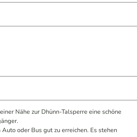
 seiner Nähe zur Dhünn-Talsperre eine schöne
gänger.
 Auto oder Bus gut zu erreichen. Es stehen