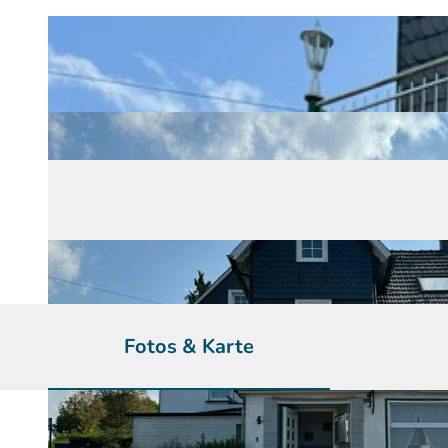
Fotos & Karte