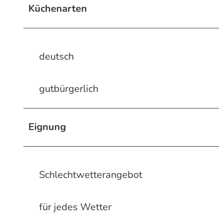
Küchenarten
deutsch
gutbürgerlich
Eignung
Schlechtwetterangebot
für jedes Wetter