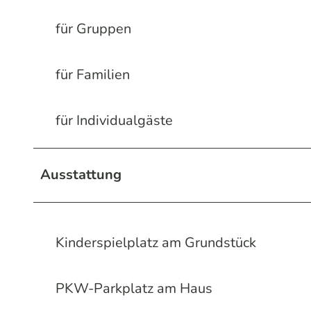
für Gruppen
für Familien
für Individualgäste
Ausstattung
Kinderspielplatz am Grundstück
PKW-Parkplatz am Haus