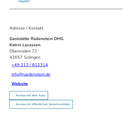
Touren
Adresse / Kontakt
Gaststätte Rüdenstein OHG
Katrin Lucassen
Obenrüden 72
42657
Solingen
+49 212 / 812314
info@ruedenstein.de
Website
Anreise mit dem Auto
Anreise mit öffentlichen Verkehrsmitteln