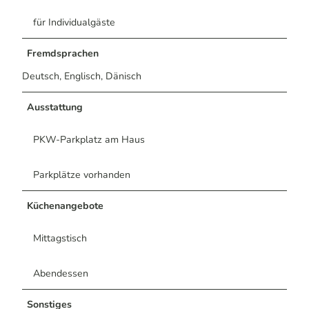
für Individualgäste
Fremdsprachen
Deutsch, Englisch, Dänisch
Ausstattung
PKW-Parkplatz am Haus
Parkplätze vorhanden
Küchenangebote
Mittagstisch
Abendessen
Sonstiges