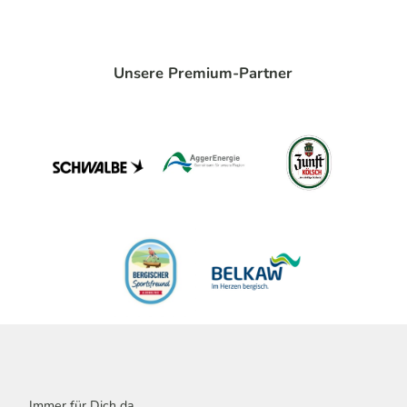
Unsere Premium-Partner
Immer für Dich da