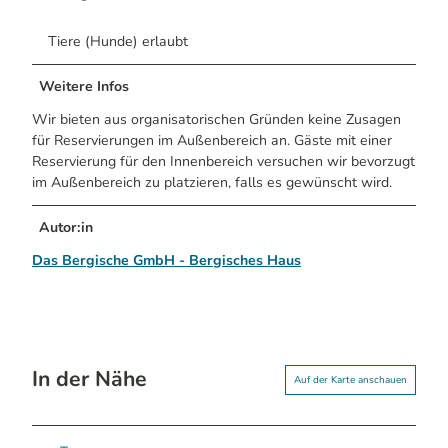
Tiere (Hunde) erlaubt
Weitere Infos
Wir bieten aus organisatorischen Gründen keine Zusagen
für Reservierungen im Außenbereich an. Gäste mit einer
Reservierung für den Innenbereich versuchen wir bevorzugt
im Außenbereich zu platzieren, falls es gewünscht wird.
Autor:in
Das Bergische GmbH - Bergisches Haus
In der Nähe
Auf der Karte anschauen