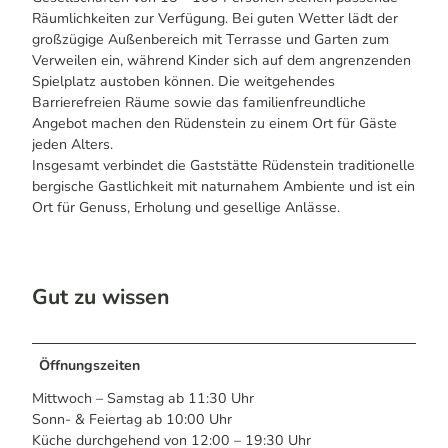
Räumlichkeiten zur Verfügung. Bei guten Wetter lädt der
großzügige Außenbereich mit Terrasse und Garten zum
Verweilen ein, während Kinder sich auf dem angrenzenden
Spielplatz austoben können. Die weitgehendes
Barrierefreien Räume sowie das familienfreundliche
Angebot machen den Rüdenstein zu einem Ort für Gäste
jeden Alters.
Insgesamt verbindet die Gaststätte Rüdenstein traditionelle
bergische Gastlichkeit mit naturnahem Ambiente und ist ein
Ort für Genuss, Erholung und gesellige Anlässe.
Gut zu wissen
Öffnungszeiten
Mittwoch – Samstag ab 11:30 Uhr
Sonn- & Feiertag ab 10:00 Uhr
Küche durchgehend von 12:00 – 19:30 Uhr