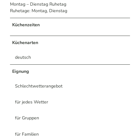
Montag – Dienstag Ruhetag
Ruhetage: Montag, Dienstag
Küchenzeiten
Küchenarten
deutsch
Eignung
Schlechtwetterangebot
für jedes Wetter
für Gruppen
für Familien