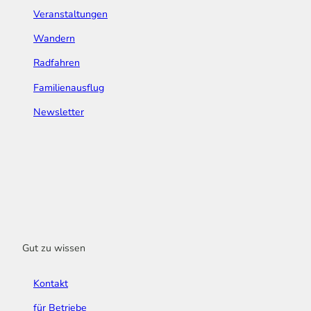
Veranstaltungen
Wandern
Radfahren
Familienausflug
Newsletter
Gut zu wissen
Kontakt
für Betriebe