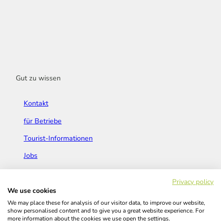
Gut zu wissen
Kontakt
für Betriebe
Tourist-Informationen
Jobs
Broschüren & Flyer
Privacy policy
We use cookies
We may place these for analysis of our visitor data, to improve our website,
show personalised content and to give you a great website experience. For
more information about the cookies we use open the settings.