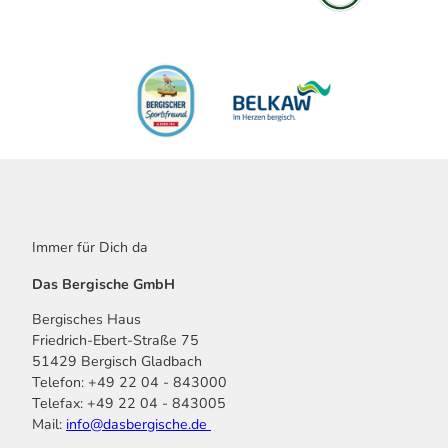
Immer für Dich da
Das Bergische GmbH
Bergisches Haus
Friedrich-Ebert-Straße 75
51429 Bergisch Gladbach
Telefon: +49 22 04 - 843000
Telefax: +49 22 04 - 843005
Mail:
info@dasbergische.de