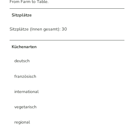
From Farm to Table.
Sitzplätze
Sitzplätze (Innen gesamt): 30
Küchenarten
deutsch
französisch
international
vegetarisch
regional