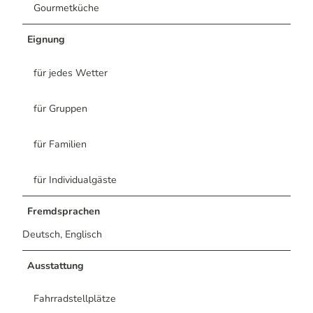
Gourmetküche
Eignung
für jedes Wetter
für Gruppen
für Familien
für Individualgäste
Fremdsprachen
Deutsch, Englisch
Ausstattung
Fahrradstellplätze