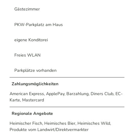
Gästezimmer
PKW-Parkplatz am Haus
eigene Konditorei
Freies WLAN
Parkplätze vorhanden
Zahlungsmöglichkeiten
American Express, ApplePay, Barzahlung, Diners Club, EC-
Karte, Mastercard
Regionale Angebote
Heimischer Fisch, Heimisches Bier, Heimisches Wild,
Produkte vom Landwirt/Direktvermarkter