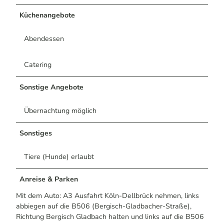
Küchenangebote
Abendessen
Catering
Sonstige Angebote
Übernachtung möglich
Sonstiges
Tiere (Hunde) erlaubt
Anreise & Parken
Mit dem Auto: A3 Ausfahrt Köln-Dellbrück nehmen, links
abbiegen auf die B506 (Bergisch-Gladbacher-Straße),
Richtung Bergisch Gladbach halten und links auf die B506