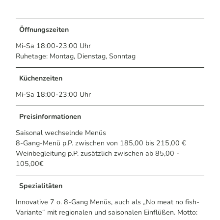
Öffnungszeiten
Mi-Sa 18:00-23:00 Uhr
Ruhetage: Montag, Dienstag, Sonntag
Küchenzeiten
Mi-Sa 18:00-23:00 Uhr
Preisinformationen
Saisonal wechselnde Menüs
8-Gang-Menü p.P. zwischen von 185,00 bis 215,00 €
Weinbegleitung p.P. zusätzlich zwischen ab 85,00 -
105,00€
Spezialitäten
Innovative 7 o. 8-Gang Menüs, auch als „No meat no fish-
Variante“ mit regionalen und saisonalen Einflüßen. Motto: