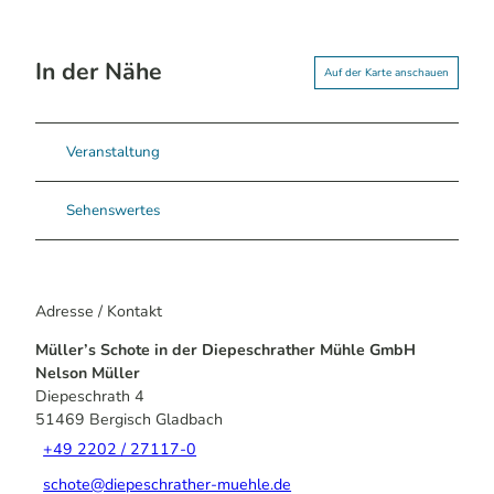
In der Nähe
Auf der Karte anschauen
Veranstaltung
Sehenswertes
Adresse / Kontakt
Müller’s Schote in der Diepeschrather Mühle GmbH
Nelson Müller
Diepeschrath 4
51469
Bergisch Gladbach
+49 2202 / 27117-0
schote@diepeschrather-muehle.de