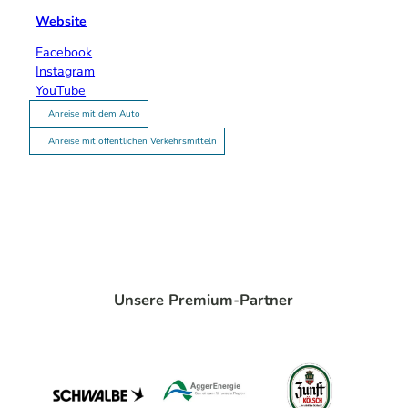
Website
Facebook
Instagram
YouTube
Anreise mit dem Auto
Anreise mit öffentlichen Verkehrsmitteln
Unsere Premium-Partner