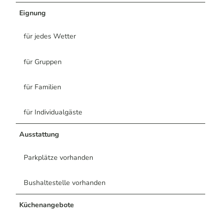
Eignung
für jedes Wetter
für Gruppen
für Familien
für Individualgäste
Ausstattung
Parkplätze vorhanden
Bushaltestelle vorhanden
Küchenangebote