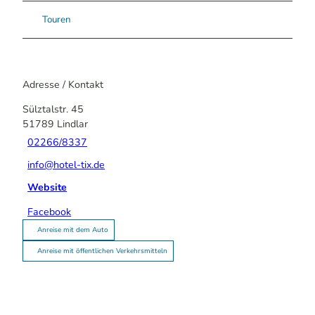
Touren
Adresse / Kontakt
Sülztalstr. 45
51789
Lindlar
02266/8337
info@hotel-tix.de
Website
Facebook
Anreise mit dem Auto
Anreise mit öffentlichen Verkehrsmitteln