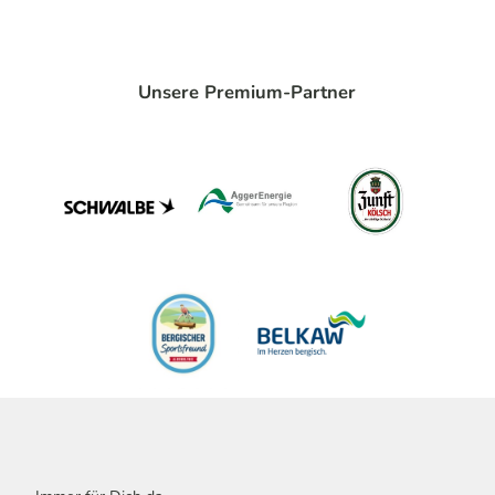
Unsere Premium-Partner