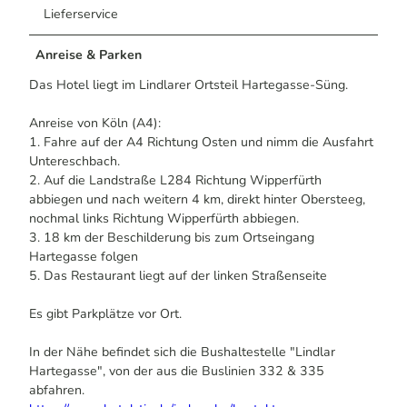
Lieferservice
Anreise & Parken
Das Hotel liegt im Lindlarer Ortsteil Hartegasse-Süng.
Anreise von Köln (A4):
1. Fahre auf der A4 Richtung Osten und nimm die Ausfahrt
Untereschbach.
2. Auf die Landstraße L284 Richtung Wipperfürth
abbiegen und nach weitern 4 km, direkt hinter Obersteeg,
nochmal links Richtung Wipperfürth abbiegen.
3. 18 km der Beschilderung bis zum Ortseingang
Hartegasse folgen
5. Das Restaurant liegt auf der linken Straßenseite
Es gibt Parkplätze vor Ort.
In der Nähe befindet sich die Bushaltestelle "Lindlar
Hartegasse", von der aus die Buslinien 332 & 335
abfahren.