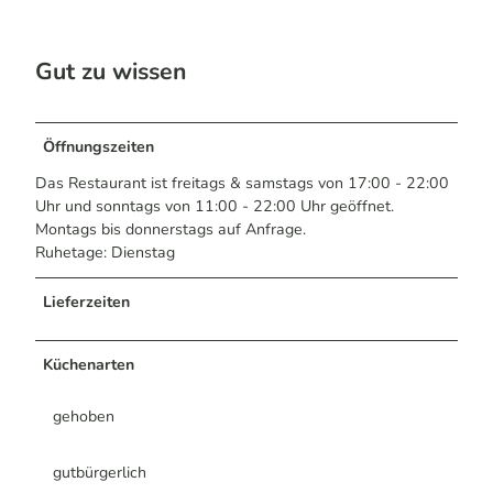
Gut zu wissen
Öffnungszeiten
Das Restaurant ist freitags & samstags von 17:00 - 22:00
Uhr und sonntags von 11:00 - 22:00 Uhr geöffnet.
Montags bis donnerstags auf Anfrage.
Ruhetage: Dienstag
Lieferzeiten
Küchenarten
gehoben
gutbürgerlich