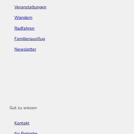
Veranstaltungen
Wandern
Radfahren
Familienausflug
Newsletter
Gut zu wissen
Kontakt
für Betriebe