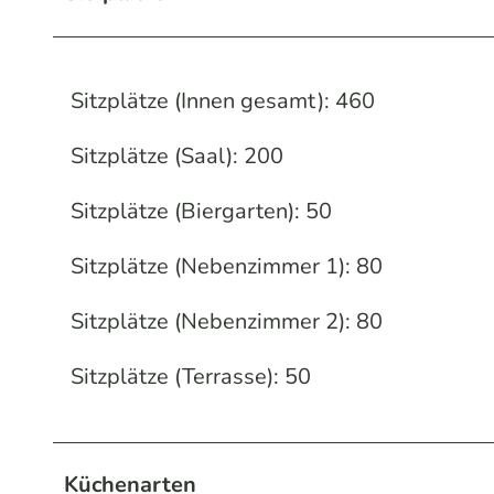
Sitzplätze (Innen gesamt): 460
Sitzplätze (Saal): 200
Sitzplätze (Biergarten): 50
Sitzplätze (Nebenzimmer 1): 80
Sitzplätze (Nebenzimmer 2): 80
Sitzplätze (Terrasse): 50
Küchenarten