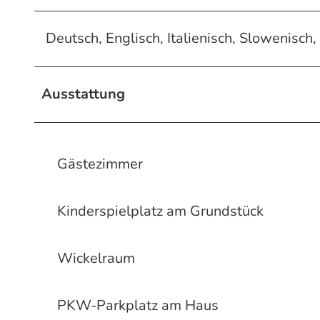
Deutsch, Englisch, Italienisch, Slowenisch,
Ausstattung
Gästezimmer
Kinderspielplatz am Grundstück
Wickelraum
PKW-Parkplatz am Haus