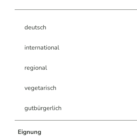
deutsch
international
regional
vegetarisch
gutbürgerlich
Eignung