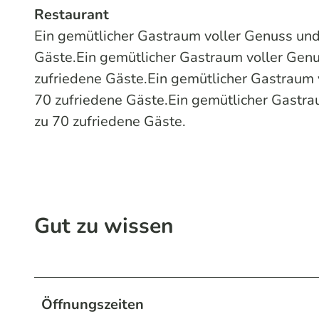
Restaurant
Ein gemütlicher Gastraum voller Genuss und
Gäste.Ein gemütlicher Gastraum voller Genu
zufriedene Gäste.Ein gemütlicher Gastraum 
70 zufriedene Gäste.Ein gemütlicher Gastra
zu 70 zufriedene Gäste.
Gut zu wissen
Öffnungszeiten