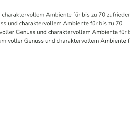
 charaktervollem Ambiente für bis zu 70 zufriede
ss und charaktervollem Ambiente für bis zu 70
voller Genuss und charaktervollem Ambiente für b
um voller Genuss und charaktervollem Ambiente f