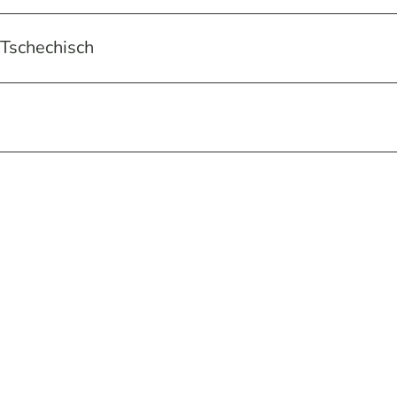
 Tschechisch