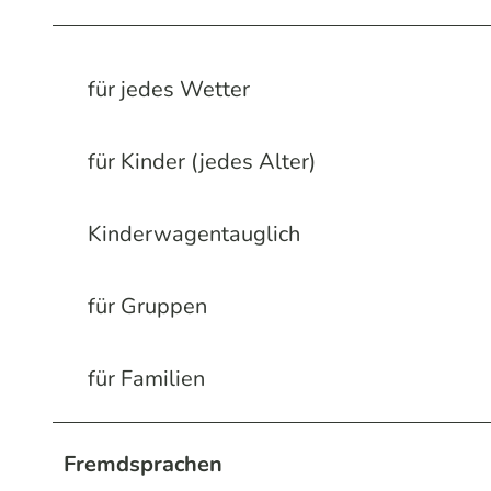
für jedes Wetter
für Kinder (jedes Alter)
Kinderwagentauglich
für Gruppen
für Familien
Fremdsprachen