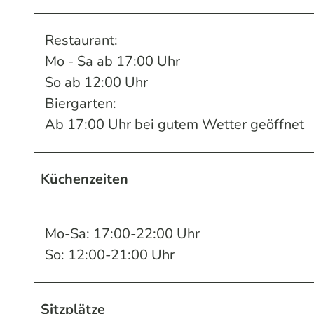
Restaurant:
Mo - Sa ab 17:00 Uhr
So ab 12:00 Uhr
Biergarten:
Ab 17:00 Uhr bei gutem Wetter geöffnet
Küchenzeiten
Mo-Sa: 17:00-22:00 Uhr
So: 12:00-21:00 Uhr
Sitzplätze