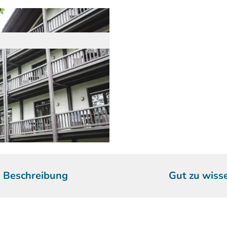
Beschreibung
Gut zu wiss