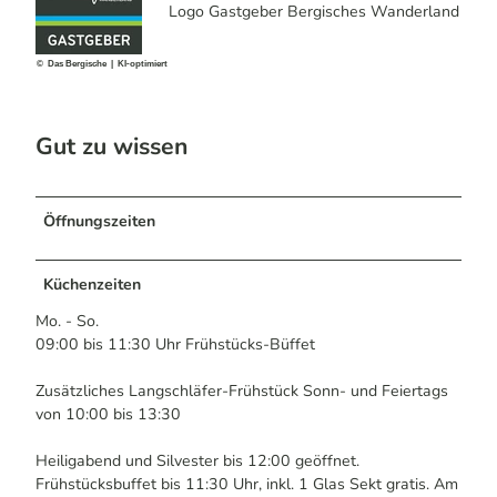
Logo Gastgeber Bergisches Wanderland
© Das Bergische | KI-optimiert
Gut zu wissen
Öffnungszeiten
Küchenzeiten
Mo. - So.
09:00 bis 11:30 Uhr Frühstücks-Büffet
Zusätzliches Langschläfer-Frühstück Sonn- und Feiertags
von 10:00 bis 13:30
Heiligabend und Silvester bis 12:00 geöffnet.
Frühstücksbuffet bis 11:30 Uhr, inkl. 1 Glas Sekt gratis. Am