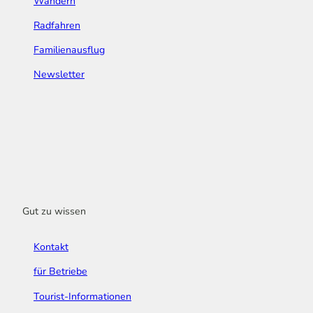
Wandern
Radfahren
Familienausflug
Newsletter
Gut zu wissen
Kontakt
für Betriebe
Tourist-Informationen