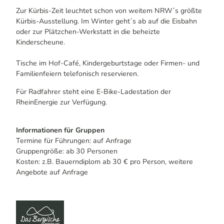
Zur Kürbis-Zeit leuchtet schon von weitem NRW´s größte
Kürbis-Ausstellung. Im Winter geht´s ab auf die Eisbahn
oder zur Plätzchen-Werkstatt in die beheizte
Kinderscheune.
Tische im Hof-Café, Kindergeburtstage oder Firmen- und
Familienfeiern telefonisch reservieren.
Für Radfahrer steht eine E-Bike-Ladestation der
RheinEnergie zur Verfügung.
Informationen für Gruppen
Termine für Führungen: auf Anfrage
Gruppengröße: ab 30 Personen
Kosten: z.B. Bauerndiplom ab 30 € pro Person, weitere
Angebote auf Anfrage