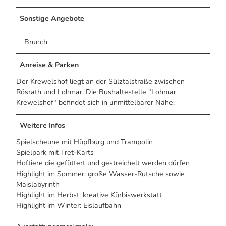
Sonstige Angebote
Brunch
Anreise & Parken
Der Krewelshof liegt an der Sülztalstraße zwischen
Rösrath und Lohmar. Die Bushaltestelle "Lohmar
Krewelshof" befindet sich in unmittelbarer Nähe.
Weitere Infos
Spielscheune mit Hüpfburg und Trampolin
Spielpark mit Tret-Karts
Hoftiere die gefüttert und gestreichelt werden dürfen
Highlight im Sommer: große Wasser-Rutsche sowie
Maislabyrinth
Highlight im Herbst: kreative Kürbiswerkstatt
Highlight im Winter: Eislaufbahn