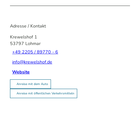
Adresse / Kontakt
Krewelshof 1
53797
Lohmar
+49 2205 / 89770 - 6
info@krewelshof.de
Website
Anreise mit dem Auto
Anreise mit öffentlichen Verkehrsmitteln