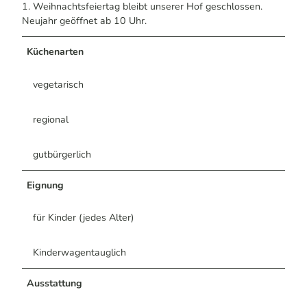
1. Weihnachtsfeiertag bleibt unserer Hof geschlossen.
Neujahr geöffnet ab 10 Uhr.
Küchenarten
vegetarisch
regional
gutbürgerlich
Eignung
für Kinder (jedes Alter)
Kinderwagentauglich
Ausstattung