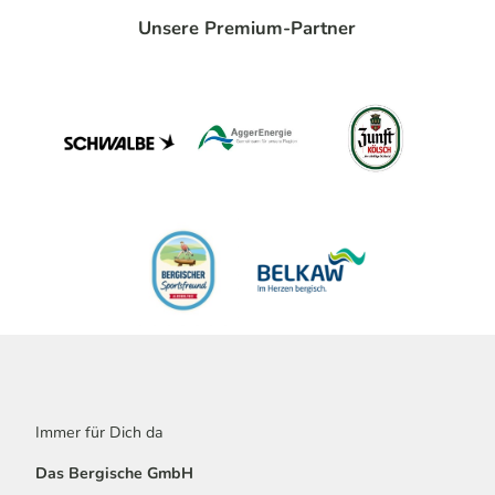
Unsere Premium-Partner
Immer für Dich da
Das Bergische GmbH