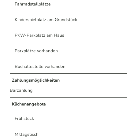
Fahrradstellplätze
Kinderspielplatz am Grundstück
PKW-Parkplatz am Haus
Parkplätze vorhanden
Bushaltestelle vorhanden
Zahlungsmöglichkeiten
Barzahlung
Küchenangebote
Frühstück
Mittagstisch