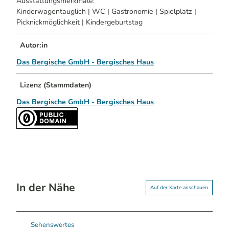
Ausstattungsmerkmale:
Kinderwagentauglich | WC | Gastronomie | Spielplatz |
Picknickmöglichkeit | Kindergeburtstag
Autor:in
Das Bergische GmbH - Bergisches Haus
Lizenz (Stammdaten)
Das Bergische GmbH - Bergisches Haus
In der Nähe
Auf der Karte anschauen
Sehenswertes