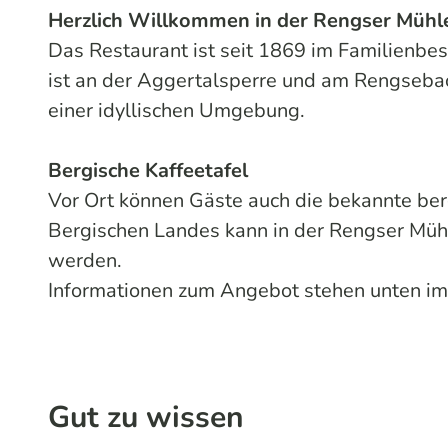
Herzlich Willkommen in der Rengser Mühl
Das Restaurant ist seit 1869 im Familienbesi
ist an der Aggertalsperre und am Rengsebach
einer idyllischen Umgebung.
Bergische Kaffeetafel
Vor Ort können Gäste auch die bekannte berg
Bergischen Landes kann in der Rengser Müh
werden.
Informationen zum Angebot stehen unten im
Gut zu wissen