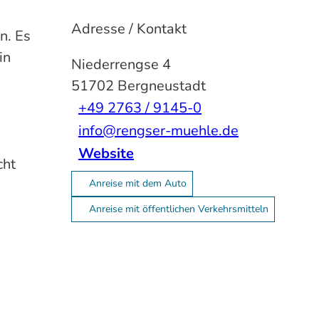
Adresse / Kontakt
n. Es
in
Niederrengse 4
51702
Bergneustadt
+49 2763 / 9145-0
info@rengser-muehle.de
Website
cht
Anreise mit dem Auto
Anreise mit öffentlichen Verkehrsmitteln