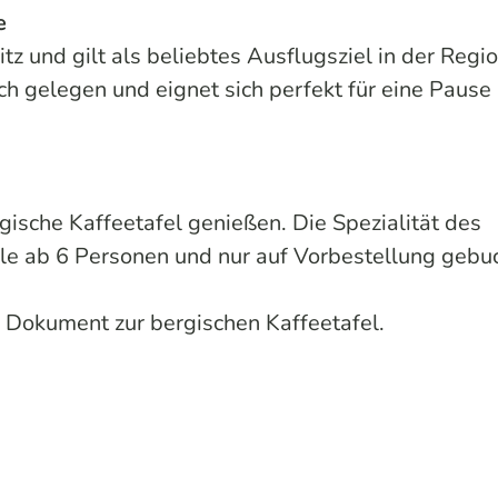
e
tz und gilt als beliebtes Ausflugsziel in der Regio
 gelegen und eignet sich perfekt für eine Pause 
ische Kaffeetafel genießen. Die Spezialität des
le ab 6 Personen und nur auf Vorbestellung gebu
 Dokument zur bergischen Kaffeetafel.