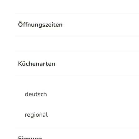
Öffnungszeiten
Küchenarten
deutsch
regional
Eignung