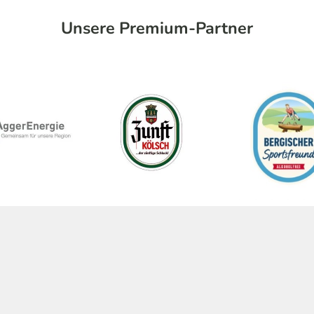
Unsere Premium-Partner