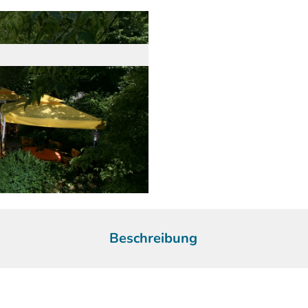
Beschreibung