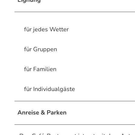
für jedes Wetter
für Gruppen
für Familien
für Individualgäste
Anreise & Parken