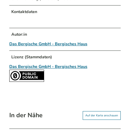
Kontaktdaten
Autor:in
Das Bergische GmbH - Bergisches Haus
Lizenz (Stammdaten)
Das Bergische GmbH - Bergisches Haus
In der Nähe
Auf der Karte anschauen