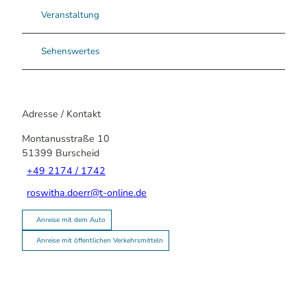
Veranstaltung
Sehenswertes
Adresse / Kontakt
Montanusstraße 10
51399
Burscheid
+49 2174 / 1742
roswitha.doerr@t-online.de
Anreise mit dem Auto
Anreise mit öffentlichen Verkehrsmitteln