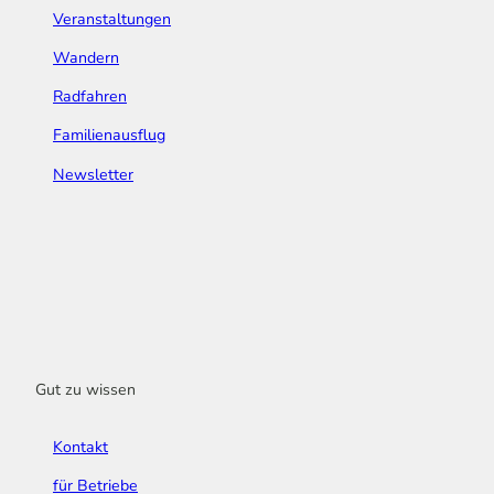
Veranstaltungen
Wandern
Radfahren
Familienausflug
Newsletter
Gut zu wissen
Kontakt
für Betriebe