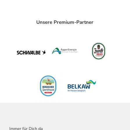
Unsere Premium-Partner
Immer für Dich da