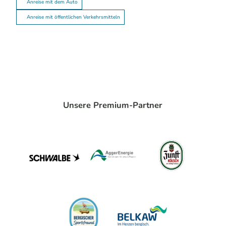
Anreise mit dem Auto
Anreise mit öffentlichen Verkehrsmitteln
Unsere Premium-Partner