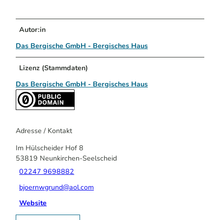
Autor:in
Das Bergische GmbH - Bergisches Haus
Lizenz (Stammdaten)
Das Bergische GmbH - Bergisches Haus
Adresse / Kontakt
Im Hülscheider Hof 8
53819
Neunkirchen-Seelscheid
02247 9698882
bjoernwgrund@aol.com
Website