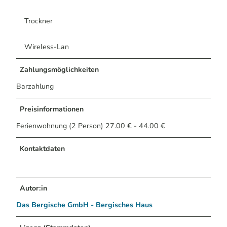
Trockner
Wireless-Lan
Zahlungsmöglichkeiten
Barzahlung
Preisinformationen
Ferienwohnung (2 Person) 27.00 € - 44.00 €
Kontaktdaten
Autor:in
Das Bergische GmbH - Bergisches Haus