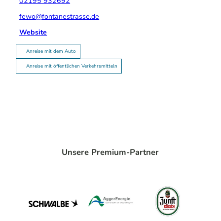
02195 932692
fewo@fontanestrasse.de
Website
Anreise mit dem Auto
Anreise mit öffentlichen Verkehrsmitteln
Unsere Premium-Partner