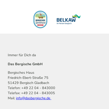
Immer für Dich da
Das Bergische GmbH
Bergisches Haus
Friedrich-Ebert-Straße 75
51429 Bergisch Gladbach
Telefon: +49 22 04 - 843000
Telefax: +49 22 04 - 843005
Mail:
info@dasbergische.de