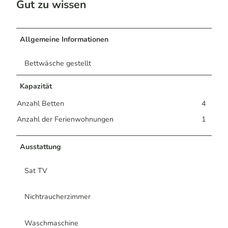
Gut zu wissen
Allgemeine Informationen
Bettwäsche gestellt
Kapazität
Anzahl Betten
4
Anzahl der Ferienwohnungen
1
Ausstattung
Sat TV
Nichtraucherzimmer
Waschmaschine