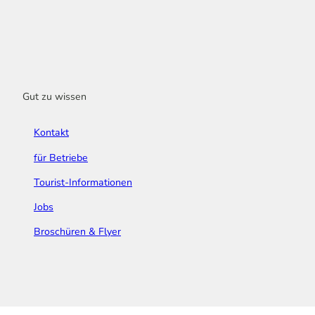
Gut zu wissen
Kontakt
für Betriebe
Tourist-Informationen
Jobs
Broschüren & Flyer