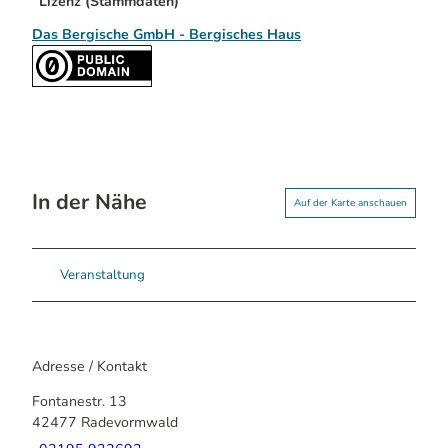
Lizenz (Stammdaten)
Das Bergische GmbH - Bergisches Haus
In der Nähe
Auf der Karte anschauen
Veranstaltung
Adresse / Kontakt
Fontanestr. 13
42477
Radevormwald