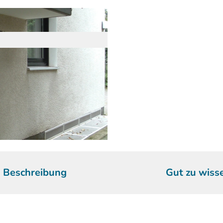
Beschreibung
Gut zu wiss