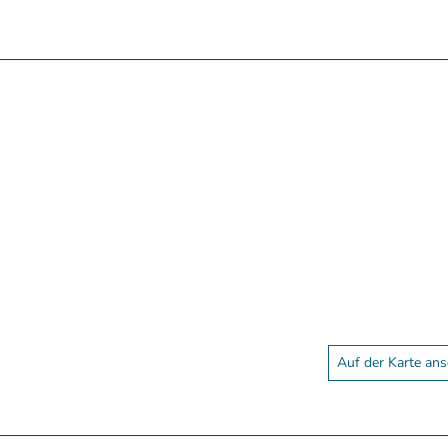
Auf der Karte an