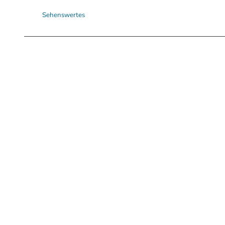
Sehenswertes