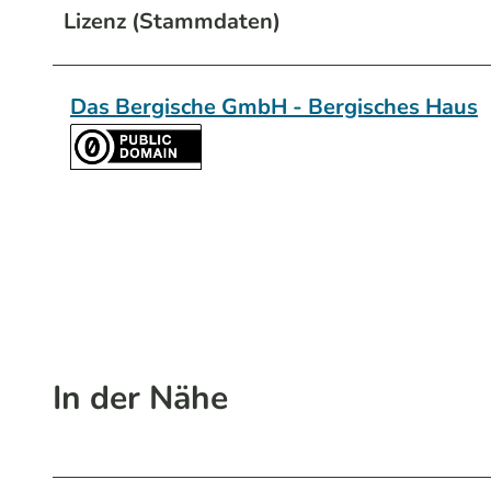
Lizenz (Stammdaten)
Das Bergische GmbH - Bergisches Haus
In der Nähe