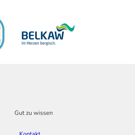
Gut zu wissen
Kontakt