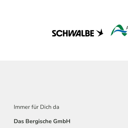
Immer für Dich da
Das Bergische GmbH