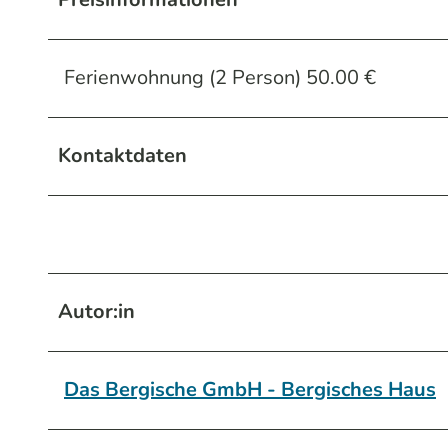
Ferienwohnung (2 Person) 50.00 €
Kontaktdaten
Autor:in
Das Bergische GmbH - Bergisches Haus