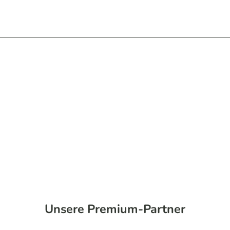
Unsere Premium-Partner