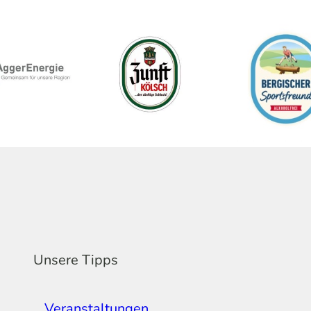
Unsere Tipps
Veranstaltungen