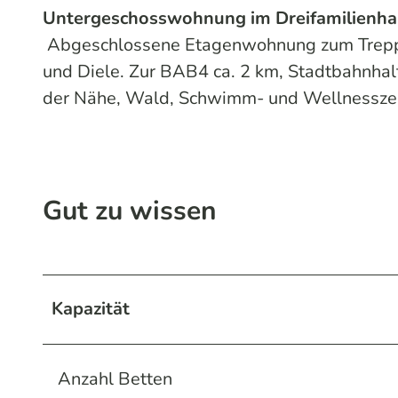
Untergeschosswohnung im Dreifamilienha
Abgeschlossene Etagenwohnung zum Trepp
und Diele. Zur BAB4 ca. 2 km, Stadtbahnhal
der Nähe, Wald, Schwimm- und Wellnessze
Gut zu wissen
Kapazität
Anzahl Betten