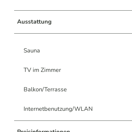
Ausstattung
Sauna
TV im Zimmer
Balkon/Terrasse
Internetbenutzung/WLAN
Preisinformationen