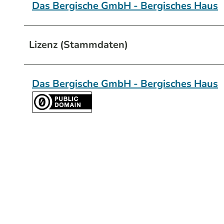
Das Bergische GmbH - Bergisches Haus
Lizenz (Stammdaten)
Das Bergische GmbH - Bergisches Haus