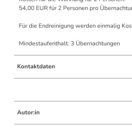
54,00 EUR für 2 Personen pro Übernachtu
Für die Endreinigung werden einmalig Kos
Mindestaufenthalt: 3 Übernachtungen
Kontaktdaten
Autor:in