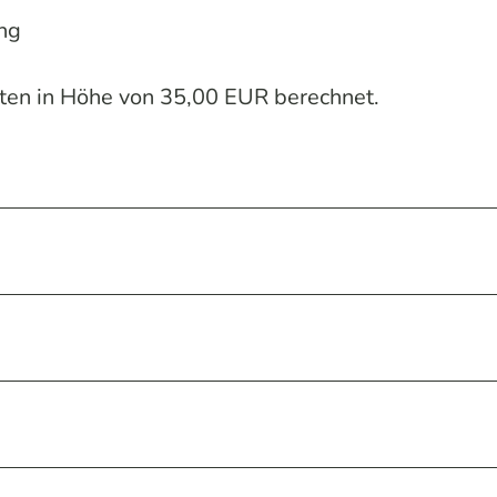
ng
ten in Höhe von 35,00 EUR berechnet.