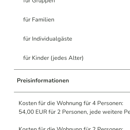
für Gruppen
für Familien
für Individualgäste
für Kinder (jedes Alter)
Preisinformationen
Kosten für die Wohnung für 4 Personen:
54,00 EUR für 2 Personen, jede weitere 
Kosten für die Wohnung für 2 Personen: