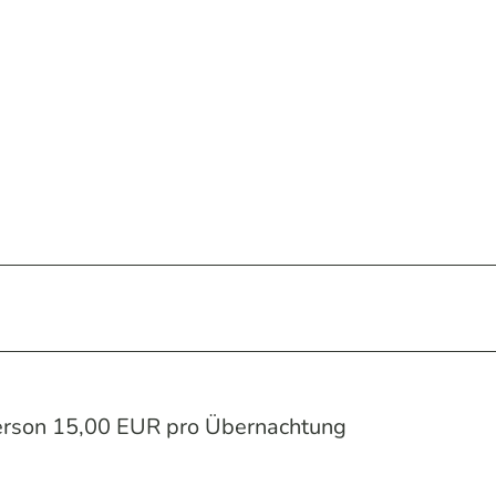
Person 15,00 EUR pro Übernachtung