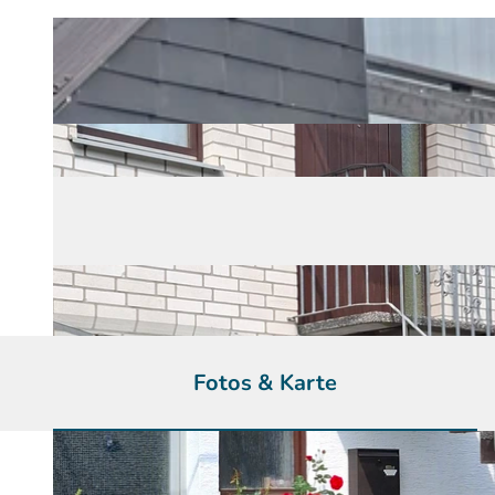
Fotos & Karte