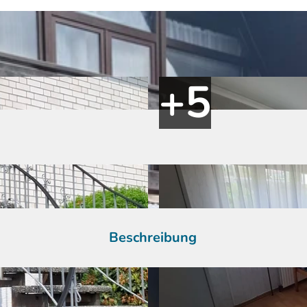
Beschreibung