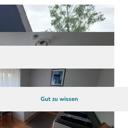
Gut zu wissen