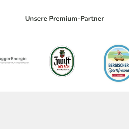
Unsere Premium-Partner