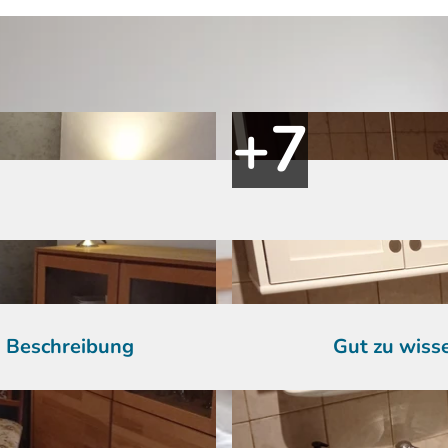
Beschreibung
Gut zu wiss