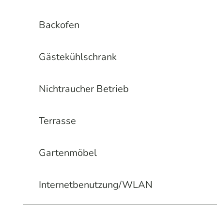
Backofen
Gästekühlschrank
Nichtraucher Betrieb
Terrasse
Gartenmöbel
Internetbenutzung/WLAN