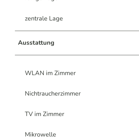
zentrale Lage
Ausstattung
WLAN im Zimmer
Nichtraucherzimmer
TV im Zimmer
Mikrowelle