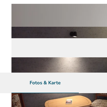
Fotos & Karte