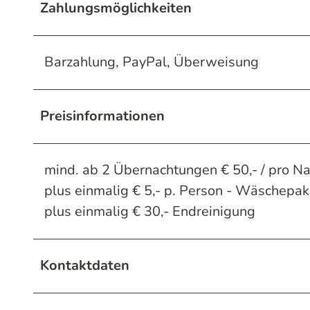
Zahlungsmöglichkeiten
Barzahlung, PayPal, Überweisung
Preisinformationen
mind. ab 2 Übernachtungen € 50,- / pro Na
plus einmalig € 5,- p. Person - Wäschepa
plus einmalig € 30,- Endreinigung
Kontaktdaten