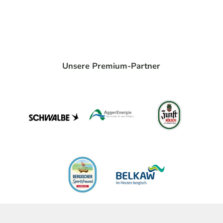
Unsere Premium-Partner