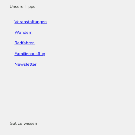
Unsere Tipps
Veranstaltungen
Wandern
Radfahren
Familienausflug
Newsletter
Gut zu wissen