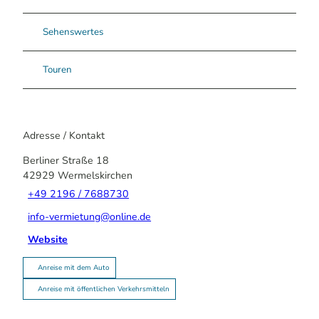
Sehenswertes
Touren
Adresse / Kontakt
Berliner Straße 18
42929
Wermelskirchen
+49 2196 / 7688730
info-vermietung@online.de
Website
Anreise mit dem Auto
Anreise mit öffentlichen Verkehrsmitteln