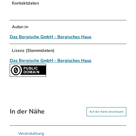
Kontaktdaten
Autor:in
Das Bergische GmbH - Bergisches Haus
Lizenz (Stammdaten)
Das Bergische GmbH - Bergisches Haus
In der Nähe
Auf der Karte anschauen
Veranstaltung