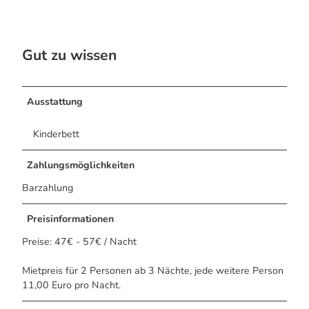
Gut zu wissen
Ausstattung
Kinderbett
Zahlungsmöglichkeiten
Barzahlung
Preisinformationen
Preise: 47€ - 57€ / Nacht
Mietpreis für 2 Personen ab 3 Nächte, jede weitere Person
11,00 Euro pro Nacht.