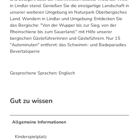
in Lindlar stand. Genießen Sie die einzigartige Landschaft in
unserer weiteren Umgebung im Naturpark Oberbergisches
Land. Wandern in Lindlar und Umgebung: Entdecken Sie
das Bergische: "Von der Wupper bis zur Sieg, von der
Rheinschiene bis zum Sauerland." mit Hilfe unserer
bergischen Gästeführerinnen und Gästeführern. Nur 15
"Autominuten" entfernt: das Schwimm- und Badeparadies
Bevertalsperre
Gesprochene Sprachen: Englisch
Gut zu wissen
Allgemeine Informationen
Kinderspielplatz