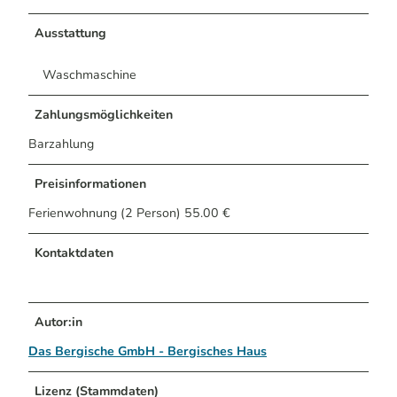
Ausstattung
Waschmaschine
Zahlungsmöglichkeiten
Barzahlung
Preisinformationen
Ferienwohnung (2 Person) 55.00 €
Kontaktdaten
Autor:in
Das Bergische GmbH - Bergisches Haus
Lizenz (Stammdaten)