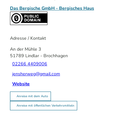
Das Bergische GmbH - Bergisches Haus
Adresse / Kontakt
An der Mühle 3
51789
Lindlar
- Brochhagen
02266 4409006
jensherweg@gmail.com
Website
Anreise mit dem Auto
Anreise mit öffentlichen Verkehrsmitteln