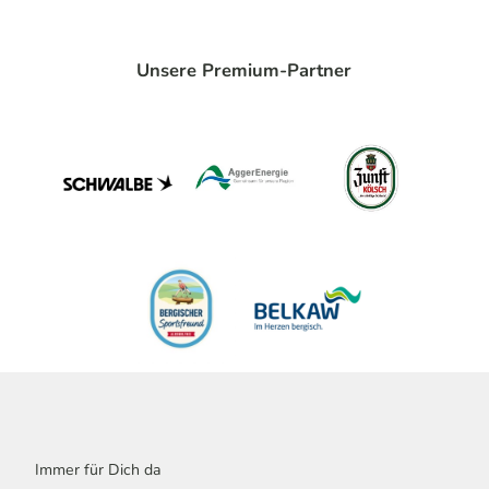
Unsere Premium-Partner
Immer für Dich da