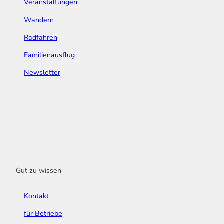
Veranstaltungen
Wandern
Radfahren
Familienausflug
Newsletter
Gut zu wissen
Kontakt
für Betriebe