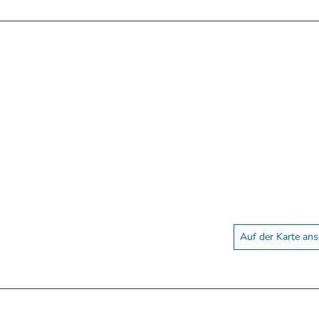
Auf der Karte an