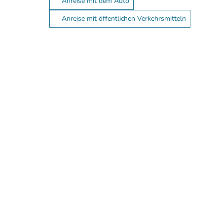
Anreise mit dem Auto
Anreise mit öffentlichen Verkehrsmitteln