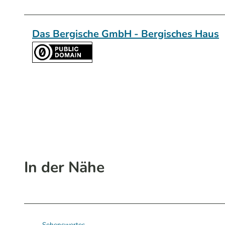
Das Bergische GmbH - Bergisches Haus
In der Nähe
Sehenswertes