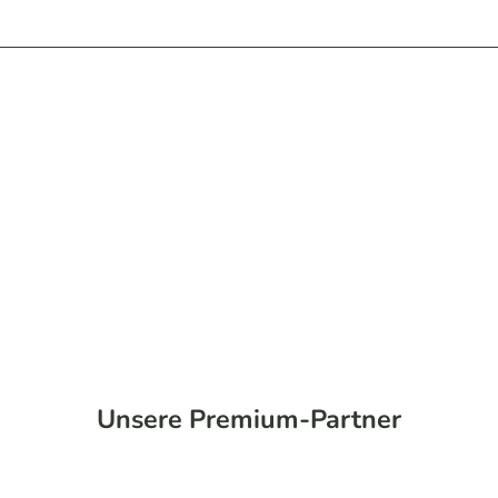
Unsere Premium-Partner