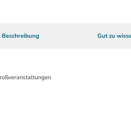
Beschreibung
Gut zu wiss
 Großveranstaltungen