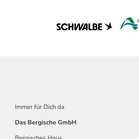
Immer für Dich da
Das Bergische GmbH
Bergisches Haus