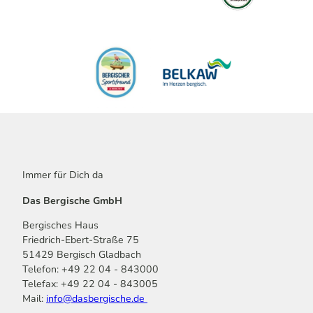
Immer für Dich da
Das Bergische GmbH
Bergisches Haus
Friedrich-Ebert-Straße 75
51429 Bergisch Gladbach
Telefon: +49 22 04 - 843000
Telefax: +49 22 04 - 843005
Mail:
info@dasbergische.de