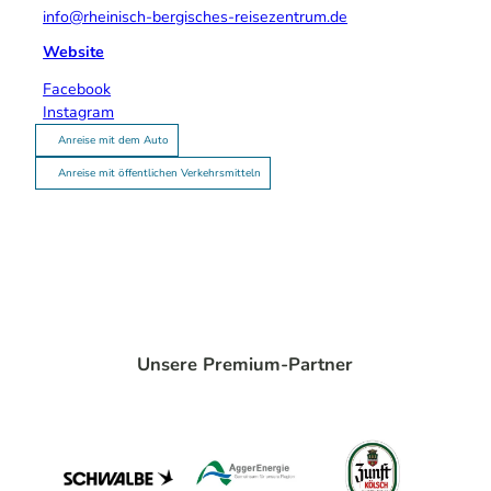
info@rheinisch-bergisches-reisezentrum.de
Website
Facebook
Instagram
Anreise mit dem Auto
Anreise mit öffentlichen Verkehrsmitteln
Unsere Premium-Partner