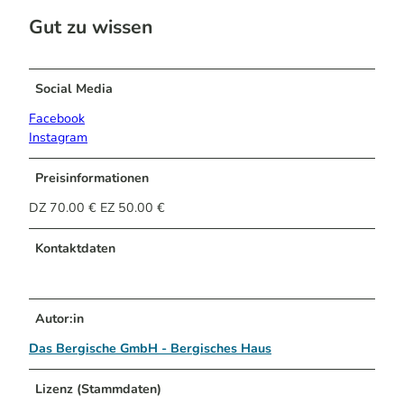
Gut zu wissen
Social Media
Facebook
Instagram
Preisinformationen
DZ 70.00 € EZ 50.00 €
Kontaktdaten
Autor:in
Das Bergische GmbH - Bergisches Haus
Lizenz (Stammdaten)