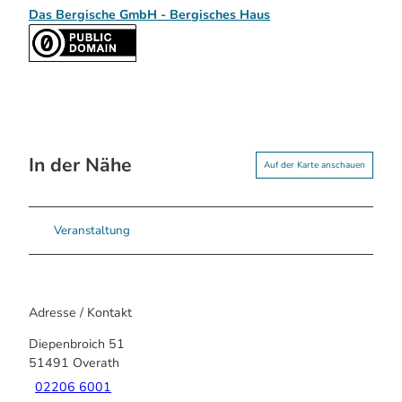
Das Bergische GmbH - Bergisches Haus
In der Nähe
Auf der Karte anschauen
Veranstaltung
Adresse / Kontakt
Diepenbroich 51
51491
Overath
02206 6001