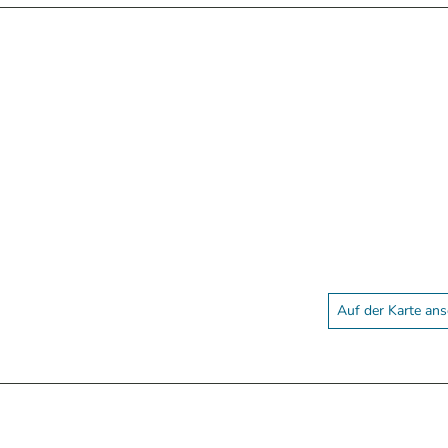
Auf der Karte an