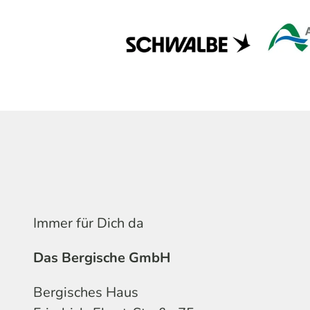
Immer für Dich da
Das Bergische GmbH
Bergisches Haus