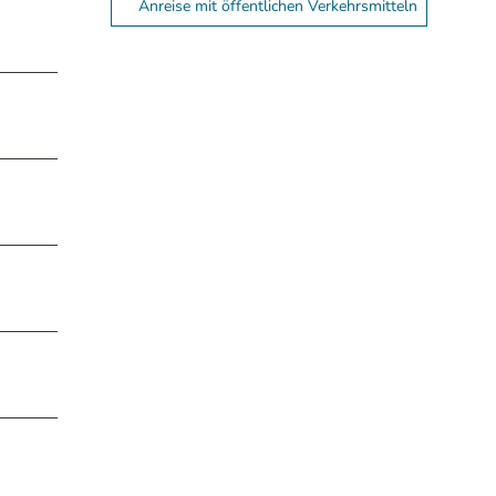
Anreise mit öffentlichen Verkehrsmitteln