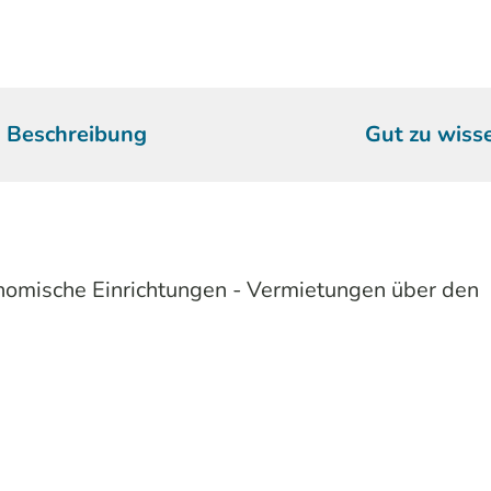
Beschreibung
Gut zu wiss
onomische Einrichtungen - Vermietungen über den