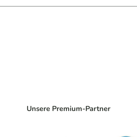
Unsere Premium-Partner