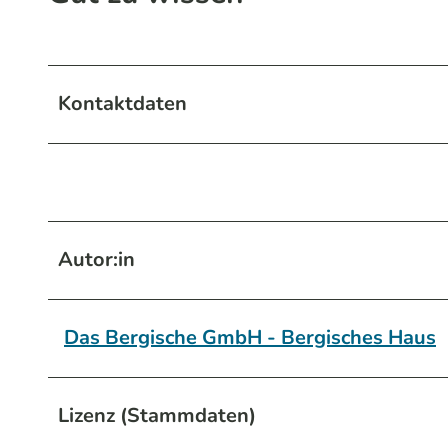
Kontaktdaten
Autor:in
Das Bergische GmbH - Bergisches Haus
Lizenz (Stammdaten)