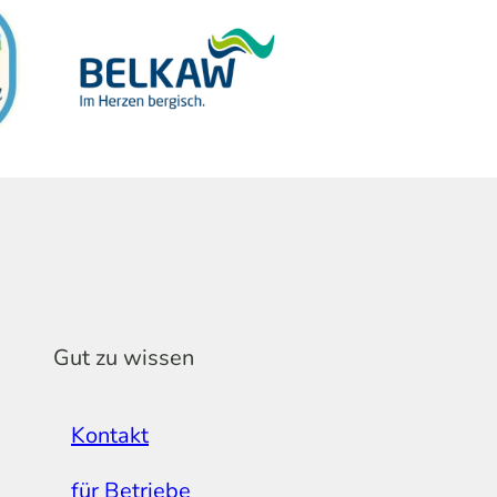
Gut zu wissen
Kontakt
für Betriebe