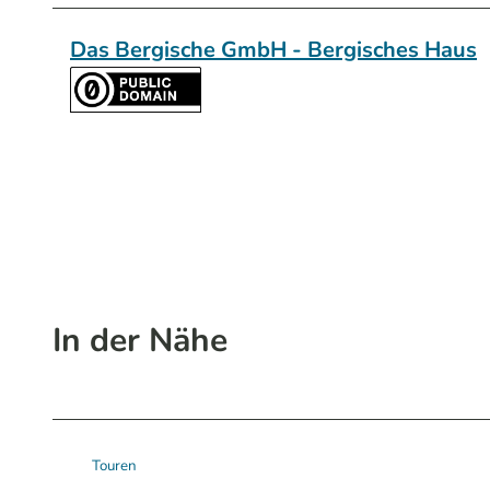
Das Bergische GmbH - Bergisches Haus
In der Nähe
Touren