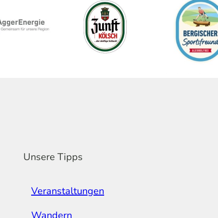
Unsere Tipps
Veranstaltungen
Wandern