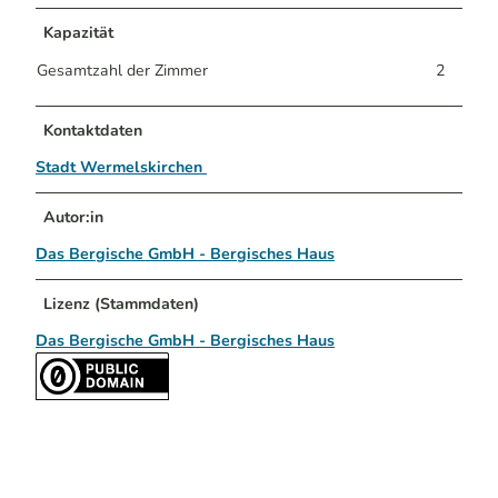
Kapazität
Gesamtzahl der Zimmer
2
Kontaktdaten
Stadt Wermelskirchen
Autor:in
Das Bergische GmbH - Bergisches Haus
Lizenz (Stammdaten)
Das Bergische GmbH - Bergisches Haus