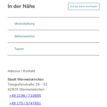
In der Nähe
Auf der Karte anschauen
Veranstaltung
Sehenswertes
Touren
Adresse / Kontakt
Stadt Wermelskirchen
Telegrafenstraße 29 - 33
42929
Wermelskirchen
+49 2196 / 710695
+49 175 / 5747651