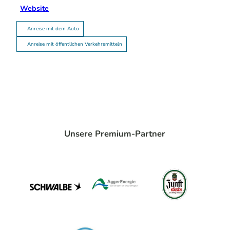
Website
Anreise mit dem Auto
Anreise mit öffentlichen Verkehrsmitteln
Unsere Premium-Partner