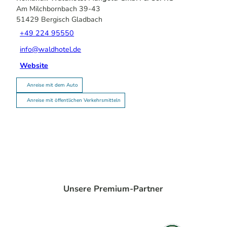
Am Milchbornbach 39-43
51429
Bergisch Gladbach
+49 224 95550
info@waldhotel.de
Website
Anreise mit dem Auto
Anreise mit öffentlichen Verkehrsmitteln
Unsere Premium-Partner