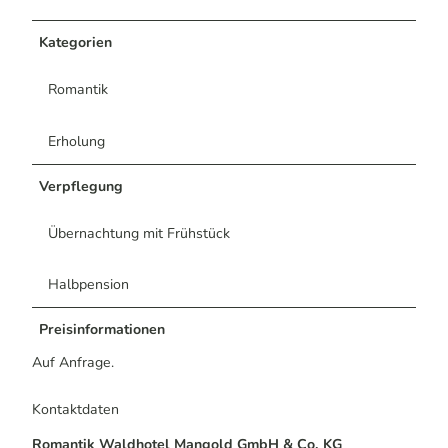
Kategorien
Romantik
Erholung
Verpflegung
Übernachtung mit Frühstück
Halbpension
Preisinformationen
Auf Anfrage.
Kontaktdaten
Romantik Waldhotel Mangold GmbH & Co. KG