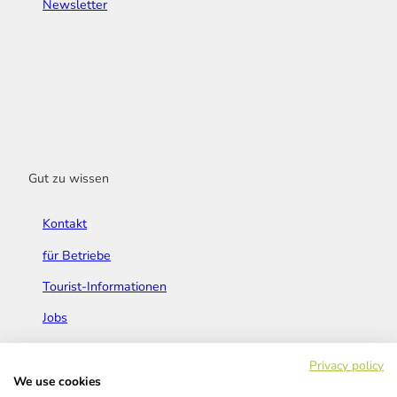
Newsletter
Gut zu wissen
Kontakt
für Betriebe
Tourist-Informationen
Jobs
Broschüren & Flyer
Privacy policy
We use cookies