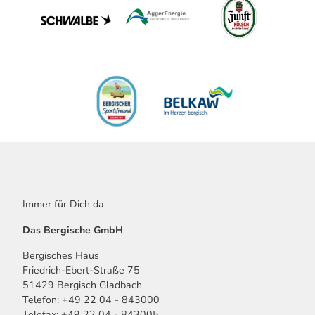
Immer für Dich da
Das Bergische GmbH
Bergisches Haus
Friedrich-Ebert-Straße 75
51429 Bergisch Gladbach
Telefon: +49 22 04 - 843000
Telefax: +49 22 04 - 843005