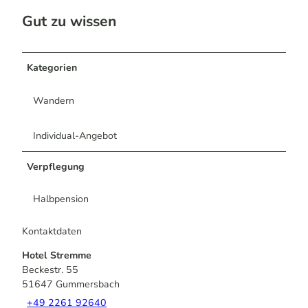
Gut zu wissen
Kategorien
Wandern
Individual-Angebot
Verpflegung
Halbpension
Kontaktdaten
Hotel Stremme
Beckestr. 55
51647
Gummersbach
+49 2261 92640