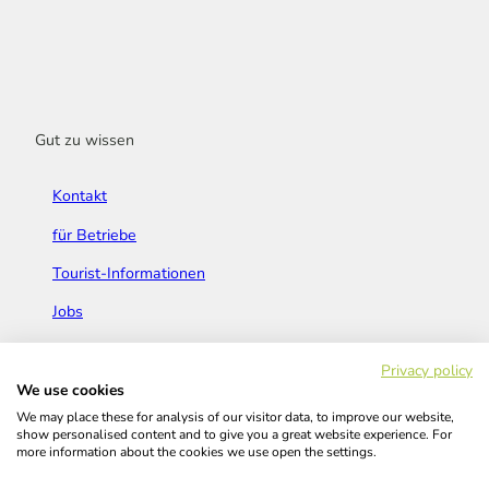
Gut zu wissen
Kontakt
für Betriebe
Tourist-Informationen
Jobs
Broschüren & Flyer
Privacy policy
We use cookies
We may place these for analysis of our visitor data, to improve our website,
show personalised content and to give you a great website experience. For
more information about the cookies we use open the settings.