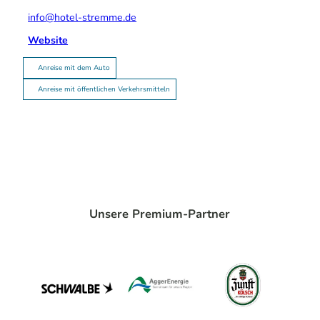
info@hotel-stremme.de
Website
Anreise mit dem Auto
Anreise mit öffentlichen Verkehrsmitteln
Unsere Premium-Partner