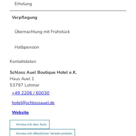
Erholung
Verpflegung
Übernachtung mit Frühstück
Halbpension
Kontaktdaten
Schloss Auel Boutique Hotel e.K.
Haus Auel 1
53797
Lohmar
+49 2206 / 60030
hotel@schlossauel.de
Website
Anreise mit dem Auto
Anreise mit öffentlichen Verkehrsmitteln