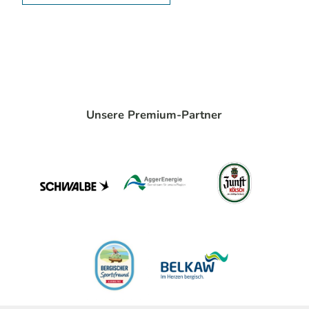
Unsere Premium-Partner