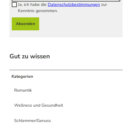
Ja, ich habe die
Datenschutzbestimmungen
zur
Kenntnis genommen.
Absenden
Gut zu wissen
Kategorien
Romantik
Wellness und Gesundheit
Schlemmer/Genuss