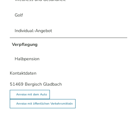
Golf
Individual-Angebot
Verpflegung
Halbpension
Kontaktdaten
51469
Bergisch Gladbach
Anreise mit dem Auto
Anreise mit öffentlichen Verkehrsmitteln