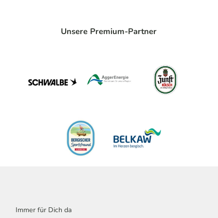
Unsere Premium-Partner
Immer für Dich da