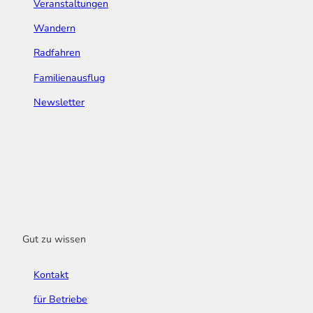
Veranstaltungen
Wandern
Radfahren
Familienausflug
Newsletter
Gut zu wissen
Kontakt
für Betriebe