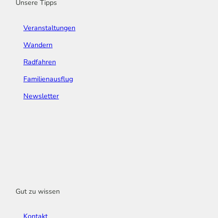
Unsere Tipps
Veranstaltungen
Wandern
Radfahren
Familienausflug
Newsletter
Gut zu wissen
Kontakt