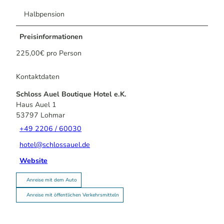
Halbpension
Preisinformationen
225,00€ pro Person
Kontaktdaten
Schloss Auel Boutique Hotel e.K.
Haus Auel 1
53797
Lohmar
+49 2206 / 60030
hotel@schlossauel.de
Website
Anreise mit dem Auto
Anreise mit öffentlichen Verkehrsmitteln