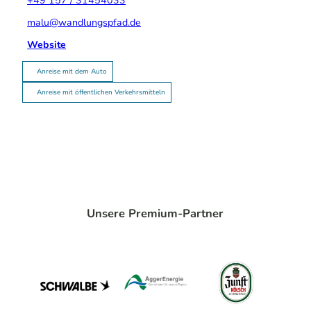
+49 157 / 31454033
malu@wandlungspfad.de
Website
Anreise mit dem Auto
Anreise mit öffentlichen Verkehrsmitteln
Unsere Premium-Partner