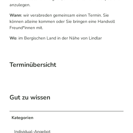
anzulegen.
Wann
: wir verabreden gemeinsam einen Termin. Sie
können alleine kommen oder Sie bringen eine Handvoll
Freund*innen mit.
Wo
: im Bergischen Land in der Nähe von Lindlar
Terminübersicht
Gut zu wissen
Kategorien
Individual-Angebot