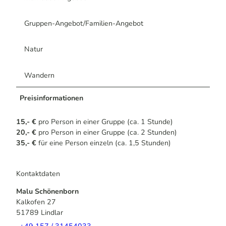
Gruppen-Angebot/Familien-Angebot
Natur
Wandern
Preisinformationen
15,- €
pro Person in einer Gruppe (ca. 1 Stunde)
20,- €
pro Person in einer Gruppe (ca. 2 Stunden)
35,- €
für eine Person einzeln (ca. 1,5 Stunden)
Kontaktdaten
Malu Schönenborn
Kalkofen 27
51789
Lindlar