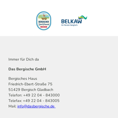
Immer für Dich da
Das Bergische GmbH
Bergisches Haus
Friedrich-Ebert-Straße 75
51429 Bergisch Gladbach
Telefon: +49 22 04 - 843000
Telefax: +49 22 04 - 843005
Mail:
info@dasbergische.de