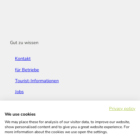
Gut zu wissen
Kontakt
für Betriebe
Tourist-Informationen
Jobs
Broschüren & Flyer
Privacy policy
We use cookies
We may place these for analysis of our visitor data, to improve our website,
show personalised content and to give you a great website experience. For
more information about the cookies we use open the settings.