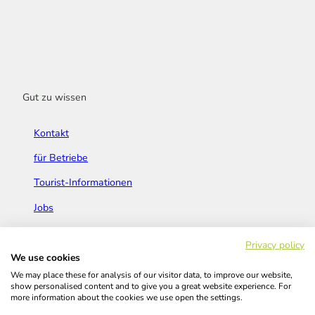
Gut zu wissen
Kontakt
für Betriebe
Tourist-Informationen
Jobs
Broschüren & Flyer
Privacy policy
We use cookies
We may place these for analysis of our visitor data, to improve our website,
show personalised content and to give you a great website experience. For
more information about the cookies we use open the settings.