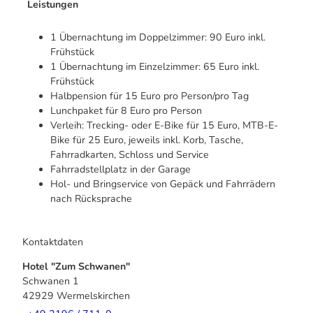
Leistungen
1 Übernachtung im Doppelzimmer: 90 Euro inkl.
Frühstück
1 Übernachtung im Einzelzimmer: 65 Euro inkl.
Frühstück
Halbpension für 15 Euro pro Person/pro Tag
Lunchpaket für 8 Euro pro Person
Verleih: Trecking- oder E-Bike für 15 Euro, MTB-E-
Bike für 25 Euro, jeweils inkl. Korb, Tasche,
Fahrradkarten, Schloss und Service
Fahrradstellplatz in der Garage
Hol- und Bringservice von Gepäck und Fahrrädern
nach Rücksprache
Kontaktdaten
Hotel "Zum Schwanen"
Schwanen 1
42929
Wermelskirchen