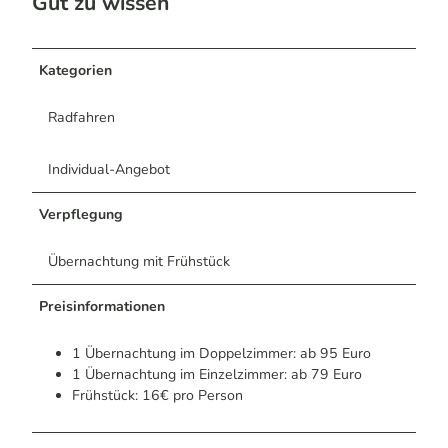
Gut zu wissen
Kategorien
Radfahren
Individual-Angebot
Verpflegung
Übernachtung mit Frühstück
Preisinformationen
1 Übernachtung im Doppelzimmer: ab 95 Euro
1 Übernachtung im Einzelzimmer: ab 79 Euro
Frühstück: 16€ pro Person