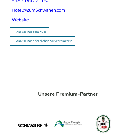
+49 2196 / 711-0
Hotel@ZumSchwanen.com
Website
Anreise mit dem Auto
Anreise mit öffentlichen Verkehrsmitteln
Unsere Premium-Partner