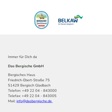
Immer für Dich da
Das Bergische GmbH
Bergisches Haus
Friedrich-Ebert-Straße 75
51429 Bergisch Gladbach
Telefon: +49 22 04 - 843000
Telefax: +49 22 04 - 843005
Mail:
info@dasbergische.de