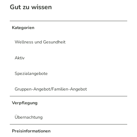
Gut zu wissen
Kategorien
Wellness und Gesundheit
Aktiv
Spezialangebote
Gruppen-Angebot/Familien-Angebot
Verpflegung
Übernachtung
Preisinformationen