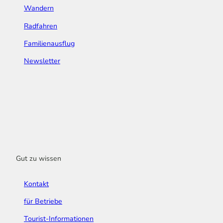
Wandern
Radfahren
Familienausflug
Newsletter
Gut zu wissen
Kontakt
für Betriebe
Tourist-Informationen