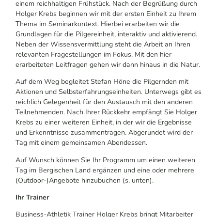
einem reichhaltigen Frühstück. Nach der Begrüßung durch
Holger Krebs beginnen wir mit der ersten Einheit zu Ihrem
Thema im Seminarkontext. Hierbei erarbeiten wir die
Grundlagen für die Pilgereinheit, interaktiv und aktivierend.
Neben der Wissensvermittlung steht die Arbeit an Ihren
relevanten Fragestellungen im Fokus. Mit den hier
erarbeiteten Leitfragen gehen wir dann hinaus in die Natur.
Auf dem Weg begleitet Stefan Höne die Pilgernden mit
Aktionen und Selbsterfahrungseinheiten. Unterwegs gibt es
reichlich Gelegenheit für den Austausch mit den anderen
Teilnehmenden. Nach Ihrer Rückkehr empfängt Sie Holger
Krebs zu einer weiteren Einheit, in der wir die Ergebnisse
und Erkenntnisse zusammentragen. Abgerundet wird der
Tag mit einem gemeinsamen Abendessen.
Auf Wunsch können Sie Ihr Programm um einen weiteren
Tag im Bergischen Land ergänzen und eine oder mehrere
(Outdoor-)Angebote hinzubuchen (s. unten).
Ihr Trainer
Business-Athletik Trainer Holger Krebs bringt Mitarbeiter