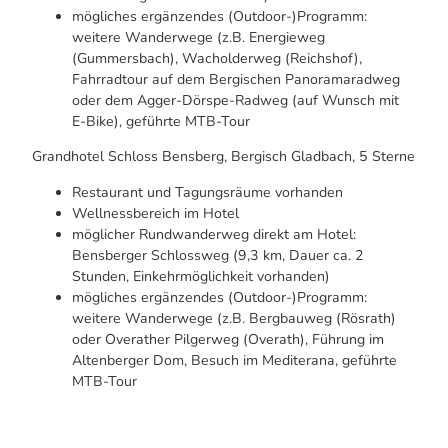
mögliches ergänzendes (Outdoor-)Programm:
weitere Wanderwege (z.B. Energieweg
(Gummersbach), Wacholderweg (Reichshof),
Fahrradtour auf dem Bergischen Panoramaradweg
oder dem Agger-Dörspe-Radweg (auf Wunsch mit
E-Bike), geführte MTB-Tour
Grandhotel Schloss Bensberg, Bergisch Gladbach, 5 Sterne
Restaurant und Tagungsräume vorhanden
Wellnessbereich im Hotel
möglicher Rundwanderweg direkt am Hotel:
Bensberger Schlossweg (9,3 km, Dauer ca. 2
Stunden, Einkehrmöglichkeit vorhanden)
mögliches ergänzendes (Outdoor-)Programm:
weitere Wanderwege (z.B. Bergbauweg (Rösrath)
oder Overather Pilgerweg (Overath), Führung im
Altenberger Dom, Besuch im Mediterana, geführte
MTB-Tour