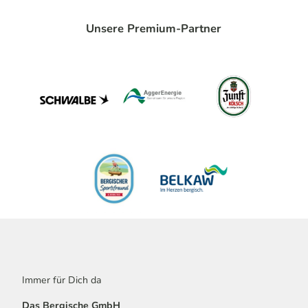
Unsere Premium-Partner
Immer für Dich da
Das Bergische GmbH