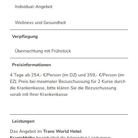
Individual-Angebot
Wellness und Gesundheit
Verpflegung
Übernachtung mit Frühstück
Preisinformationen
4 Tage ab 254,- €/Person (im DZ) und 359,- €/Person (im
EZ); Preis bei maximaler Bezuschussung für 2 Kurse durch
die Krankenkasse, bitte klären Sie die Bezuschussung
vorab mit Ihrer Krankenkasse
Leistungen
Das Angebot im
Trans World Hotel
Kranichhöhe
beeinhaltet die folgenden Leistungen: