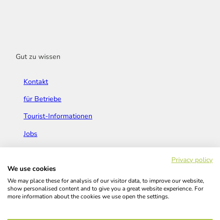
Gut zu wissen
Kontakt
für Betriebe
Tourist-Informationen
Jobs
Broschüren & Flyer
Privacy policy
We use cookies
We may place these for analysis of our visitor data, to improve our website,
show personalised content and to give you a great website experience. For
more information about the cookies we use open the settings.
Widerrufsbelehrung
AGB
Barrierefreiheitserklärung