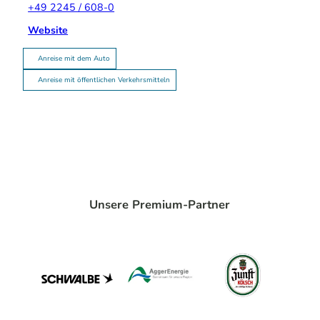
+49 2245 / 608-0
Website
Anreise mit dem Auto
Anreise mit öffentlichen Verkehrsmitteln
Unsere Premium-Partner