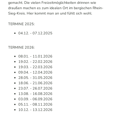
gemacht. Die vielen Freizeitmöglichkeiten drinnen wie
draußen machen es zum idealen Ort im bergischen Rhein-
Sieg-Kreis. Hier kommt man an und fühlt sich wohl.
TERMINE 2025:
04.12. - 07.12.2025
TERMINE 2026:
08.01. - 11.01.2026
19.02. - 22.02.2026
19.03. - 22.03.2026
09.04. - 12.04.2026
28.05. - 31.05.2026
18.06. - 21.06.2026
23.07. - 26.07.2026
13.08. - 16.08.2026
03.09. - 06.09.2026
05.11. - 08.11.2026
10.12. - 13.12.2026