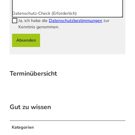
Datenschutz-Check
(Erforderlich)
Ja, ich habe die
Datenschutzbestimmungen
zur
Kenntnis genommen.
Absenden
Terminübersicht
Gut zu wissen
Kategorien