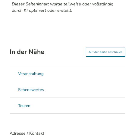
Dieser Seiteninhalt wurde teilweise oder vollständig
durch KI optimiert oder erstellt.
In der Nähe
Auf der Karte anschauen
Veranstaltung
Sehenswertes
Touren
Adresse / Kontakt