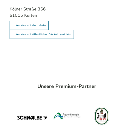
Kölner Straße 366
51515
Kürten
Anreise mit dem Auto
Anreise mit öffentlichen Verkehrsmitteln
Unsere Premium-Partner