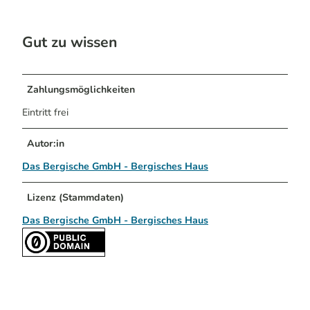
Gut zu wissen
Zahlungsmöglichkeiten
Eintritt frei
Autor:in
Das Bergische GmbH - Bergisches Haus
Lizenz (Stammdaten)
Das Bergische GmbH - Bergisches Haus