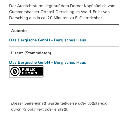
Der Aussichtsturm liegt auf dem Dorner Kopf südlich vom
Gummersbacher Ortsteil Derschlag im Wald. Er ist von
Derschlag aus in ca. 20 Minuten zu Fuß erreichbar.
Autor:in
Das Bergische GmbH - Bergisches Haus
Lizenz (Stammdaten)
Das Bergische GmbH - Bergisches Haus
Dieser Seiteninhalt wurde teilweise oder vollständig
durch KI optimiert oder erstellt.