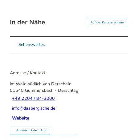
In der Nähe
Auf der Karte anschauen
Sehenswertes
Adresse / Kontakt
im Wald südlich von Derschalg
51645
Gummersbach
- Derschlag
+49 2204 / 84-3000
info@dasbergische.de
Website
Anreise mit dem Auto