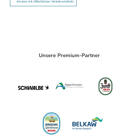
Anreise mit öffentlichen Verkehrsmitteln
Unsere Premium-Partner