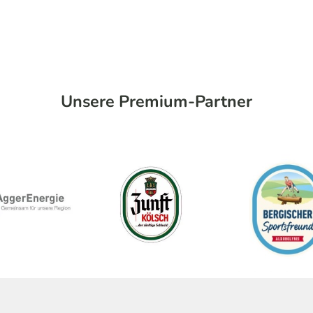
Unsere Premium-Partner