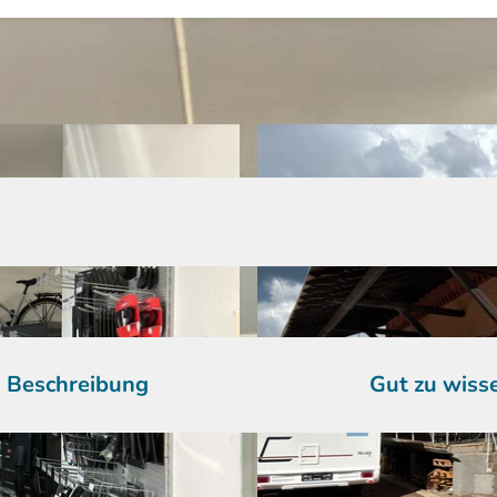
Beschreibung
Gut zu wiss