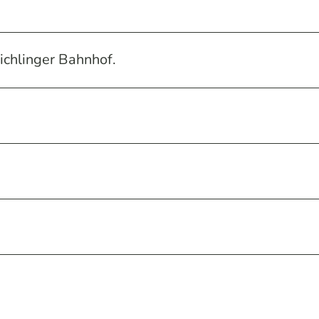
eichlinger Bahnhof.