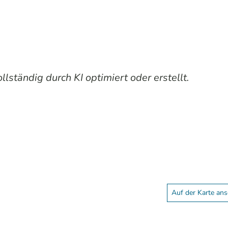
lständig durch KI optimiert oder erstellt.
Auf der Karte an