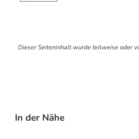
Dieser Seiteninhalt wurde teilweise oder vol
In der Nähe