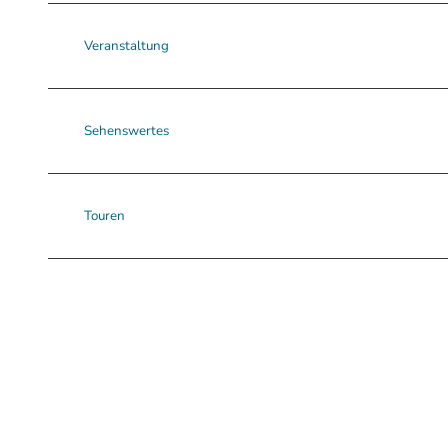
Veranstaltung
Sehenswertes
Touren