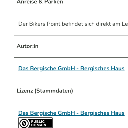
Anreise & Parken
Der Bikers Point befindet sich direkt am L
Autor:in
Das Bergische GmbH - Bergisches Haus
Lizenz (Stammdaten)
Das Bergische GmbH - Bergisches Haus