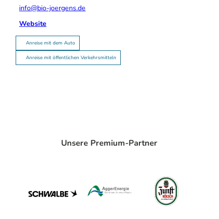
info@bio-joergens.de
Website
Anreise mit dem Auto
Anreise mit öffentlichen Verkehrsmitteln
Unsere Premium-Partner