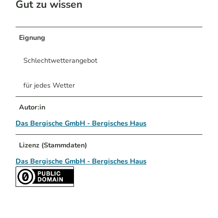
Gut zu wissen
Eignung
Schlechtwetterangebot
für jedes Wetter
Autor:in
Das Bergische GmbH - Bergisches Haus
Lizenz (Stammdaten)
Das Bergische GmbH - Bergisches Haus