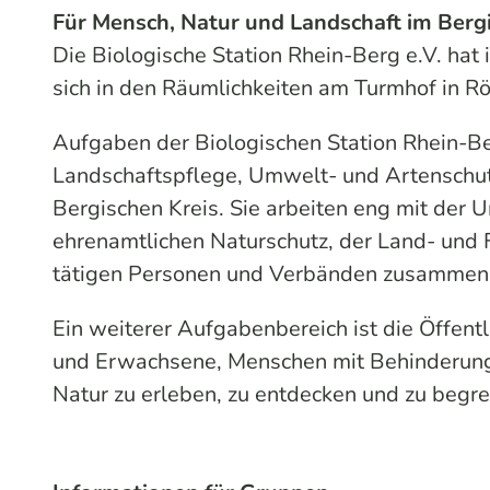
Für Mensch, Natur und Landschaft im Berg
Die Biologische Station Rhein-Berg e.V. hat
sich in den Räumlichkeiten am Turmhof in Rö
Aufgaben der Biologischen Station Rhein-Be
Landschaftspflege, Umwelt- und Artenschu
Bergischen Kreis. Sie arbeiten eng mit der
ehrenamtlichen Naturschutz, der Land- und 
tätigen Personen und Verbänden zusammen
Ein weiterer Aufgabenbereich ist die Öffent
und Erwachsene, Menschen mit Behinderungen
Natur zu erleben, zu entdecken und zu begre