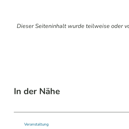
Dieser Seiteninhalt wurde teilweise oder vol
In der Nähe
Veranstaltung