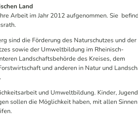
ischen Land
 ihre Arbeit im Jahr 2012 aufgenommen. Sie befin
srath.
rg sind die Förderung des Naturschutzes und der
tzes sowie der Umweltbildung im Rheinisch-
 Unteren Landschaftsbehörde des Kreises, dem
Forstwirtschaft und anderen in Natur und Landsch
.
lichkeitsarbeit und Umweltbildung. Kinder, Jugend
 sollen die Möglichkeit haben, mit allen Sinnen
ifen.