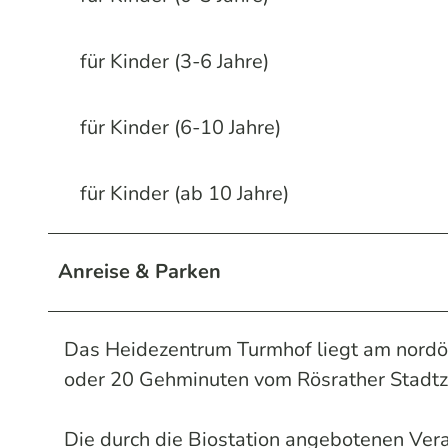
für Kinder (3-6 Jahre)
für Kinder (6-10 Jahre)
für Kinder (ab 10 Jahre)
Anreise & Parken
Das Heidezentrum Turmhof liegt am nordö
oder 20 Gehminuten vom Rösrather Stadtz
Die durch die Biostation angebotenen Ve