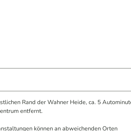
stlichen Rand der Wahner Heide, ca. 5 Autominut
entrum entfernt.
ranstaltungen können an abweichenden Orten