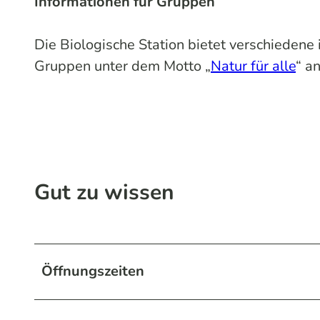
Informationen für Gruppen
Die Biologische Station bietet verschiedene
Gruppen unter dem Motto „
Natur für alle
“ an
Gut zu wissen
Öffnungszeiten