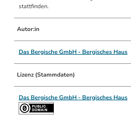
stattfinden.
Autor:in
Das Bergische GmbH - Bergisches Haus
Lizenz (Stammdaten)
Das Bergische GmbH - Bergisches Haus