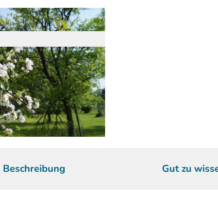
Beschreibung
Gut zu wiss