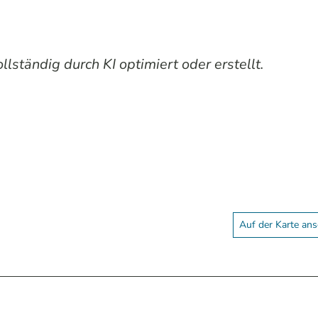
lständig durch KI optimiert oder erstellt.
Auf der Karte an