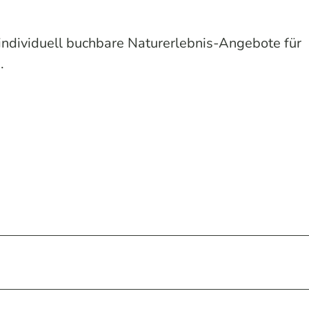
 individuell buchbare Naturerlebnis-Angebote für
.