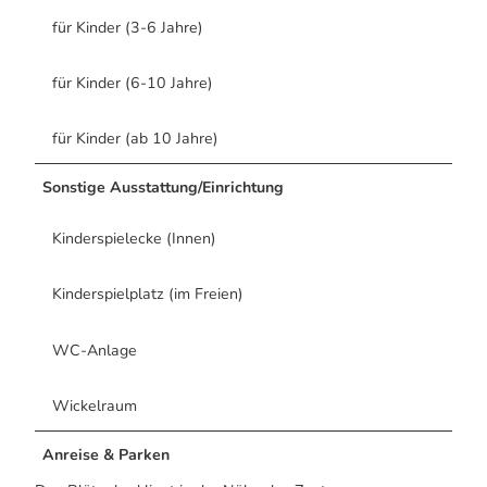
für Kinder (3-6 Jahre)
für Kinder (6-10 Jahre)
für Kinder (ab 10 Jahre)
Sonstige Ausstattung/Einrichtung
Kinderspielecke (Innen)
Kinderspielplatz (im Freien)
WC-Anlage
Wickelraum
Anreise & Parken