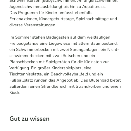
Schwimmkursen (Babyschwimmen, Anfängerschwimmen,
Jugendschwimmausbildung) bis hin zu Aquafitness.
Das Programm für Kinder umfasst ebenfalls
Ferienaktionen, Kindergeburtstage, Spielnachmittage und
diverse Veranstaltungen.
Im Sommer stehen Badegästen auf dem weitläufigen
Freibadgelände eine Liegewiese mit altem Baumbestand,
ein Schwimmerbecken mit zwei Sprunganlagen, ein Nicht-
schwimmerbecken mit zwei Rutschen und ein
Planschbecken mit Spielgeräten für die Kleinsten zur
Verfügung. Ein großer Kinderspielplatz, eine
Tischtennisplatte, ein Beachvolleyballfeld und ein
Fußballplatz runden das Angebot ab. Das Blütenbad bietet
außerdem einen Strandbereich mit Strandkörben und einen
Kiosk.
Gut zu wissen