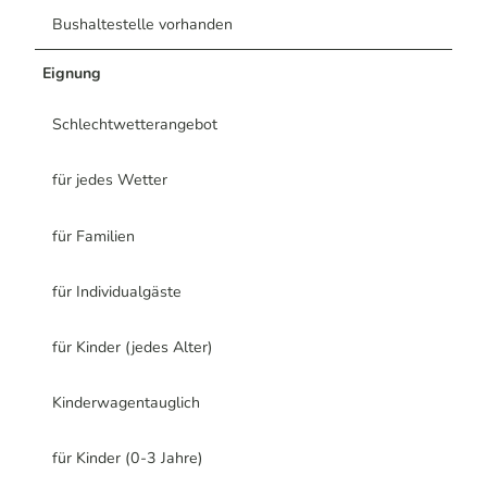
Bushaltestelle vorhanden
Eignung
Schlechtwetterangebot
für jedes Wetter
für Familien
für Individualgäste
für Kinder (jedes Alter)
Kinderwagentauglich
für Kinder (0-3 Jahre)