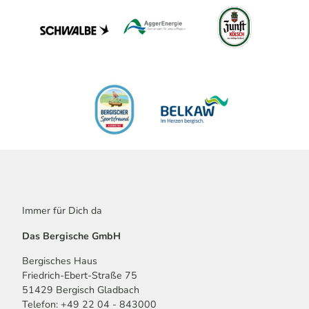
Immer für Dich da
Das Bergische GmbH
Bergisches Haus
Friedrich-Ebert-Straße 75
51429 Bergisch Gladbach
Telefon: +49 22 04 - 843000