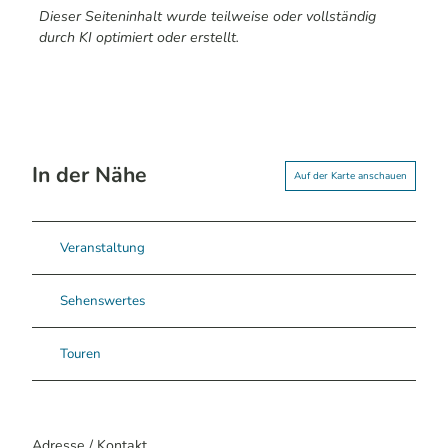
Dieser Seiteninhalt wurde teilweise oder vollständig
durch KI optimiert oder erstellt.
In der Nähe
Auf der Karte anschauen
Veranstaltung
Sehenswertes
Touren
Adresse / Kontakt