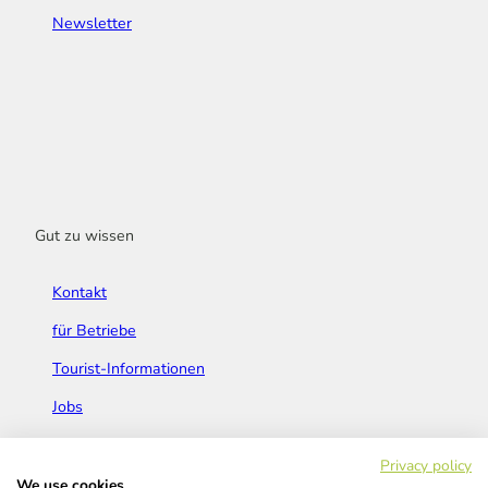
Newsletter
Gut zu wissen
Kontakt
für Betriebe
Tourist-Informationen
Jobs
Broschüren & Flyer
Privacy policy
We use cookies