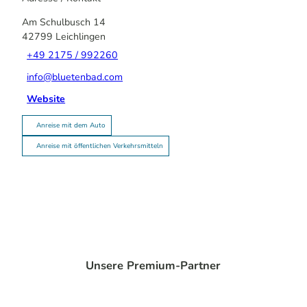
Am Schulbusch 14
42799
Leichlingen
+49 2175 / 992260
info@bluetenbad.com
Website
Anreise mit dem Auto
Anreise mit öffentlichen Verkehrsmitteln
Unsere Premium-Partner