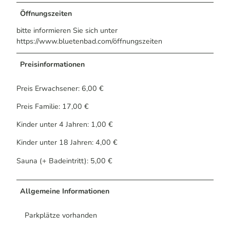
Öffnungszeiten
bitte informieren Sie sich unter
https://www.bluetenbad.com/öffnungszeiten
Preisinformationen
Preis Erwachsener: 6,00 €
Preis Familie: 17,00 €
Kinder unter 4 Jahren: 1,00 €
Kinder unter 18 Jahren: 4,00 €
Sauna (+ Badeintritt): 5,00 €
Allgemeine Informationen
Parkplätze vorhanden