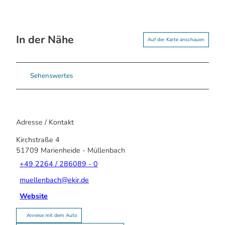
In der Nähe
Auf der Karte anschauen
Sehenswertes
Adresse / Kontakt
Kirchstraße 4
51709
Marienheide
- Müllenbach
+49 2264 / 286089 - 0
muellenbach@ekir.de
Website
Anreise mit dem Auto