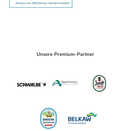
Anreise mit öffentlichen Verkehrsmitteln
Unsere Premium-Partner