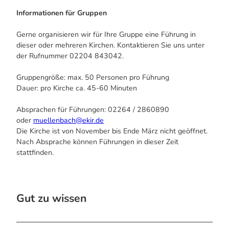
Informationen für Gruppen
Gerne organisieren wir für Ihre Gruppe eine Führung in
dieser oder mehreren Kirchen. Kontaktieren Sie uns unter
der Rufnummer 02204 843042.
Gruppengröße: max. 50 Personen pro Führung
Dauer: pro Kirche ca. 45-60 Minuten
Absprachen für Führungen: 02264 / 2860890
oder
muellenbach@ekir.d
e
Die Kirche ist von November bis Ende März nicht geöffnet.
Nach Absprache können Führungen in dieser Zeit
stattfinden.
Gut zu wissen