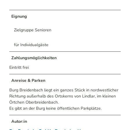
Eignung
Zielgruppe Senioren
für Individualgäste
Zahlungsmöglichkeiten
Eintritt frei
Anreise & Parken
Burg Breidenbach liegt ein ganzes Stück in nordwestlicher
Richtung außerhalb des Ortskerns von Lindlar, im kleinen
Örtchen Oberbreidenbach.
Es gibt an der Burg keine öffentlichen Parkplätze.
Autor:in