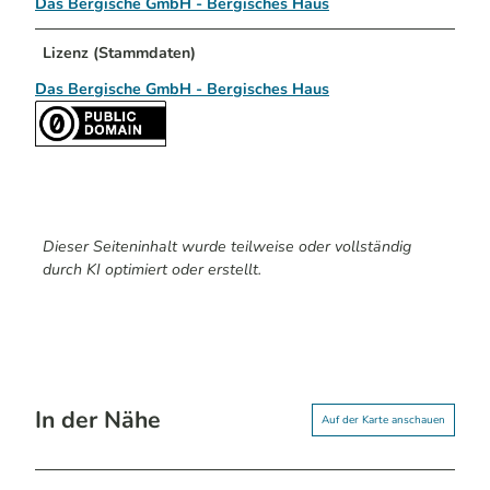
Das Bergische GmbH - Bergisches Haus
Lizenz (Stammdaten)
Das Bergische GmbH - Bergisches Haus
Dieser Seiteninhalt wurde teilweise oder vollständig
durch KI optimiert oder erstellt.
In der Nähe
Auf der Karte anschauen