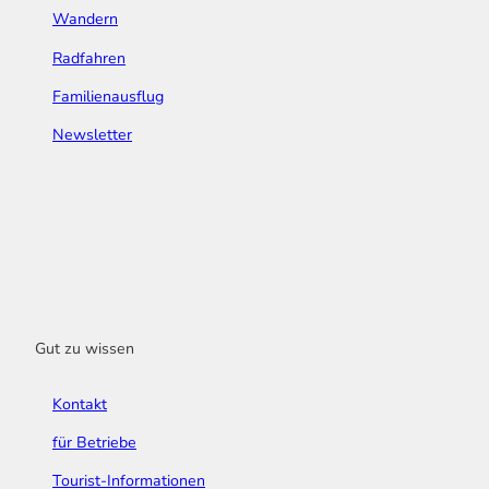
Wandern
Radfahren
Familienausflug
Newsletter
Gut zu wissen
Kontakt
für Betriebe
Tourist-Informationen