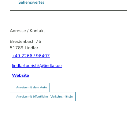
Sehenswertes
Adresse / Kontakt
Breidenbach 76
51789
Lindlar
+49 2266 / 96407
lindlartouristik@lindlar.de
Website
Anreise mit dem Auto
Anreise mit öffentlichen Verkehrsmitteln