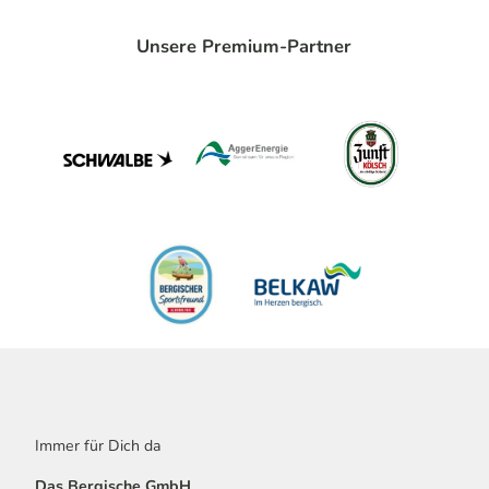
Unsere Premium-Partner
Immer für Dich da
Das Bergische GmbH