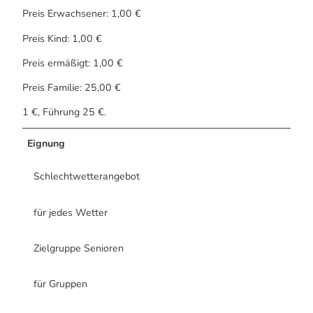
Preis Erwachsener: 1,00 €
Preis Kind: 1,00 €
Preis ermäßigt: 1,00 €
Preis Familie: 25,00 €
1 €, Führung 25 €.
Eignung
Schlechtwetterangebot
für jedes Wetter
Zielgruppe Senioren
für Gruppen