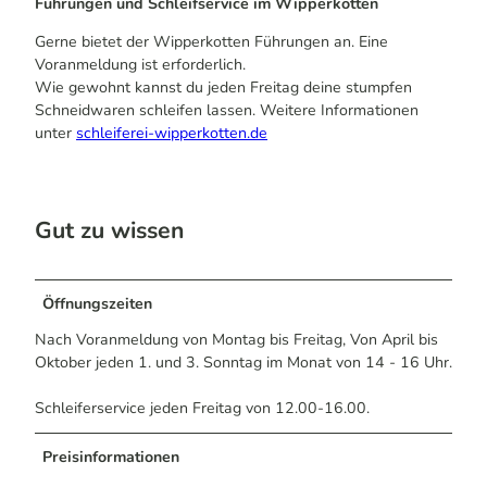
Führungen und Schleifservice im Wipperkotten
Gerne bietet der Wipperkotten Führungen an. Eine
Voranmeldung ist erforderlich.
Wie gewohnt kannst du jeden Freitag deine stumpfen
Schneidwaren schleifen lassen. Weitere Informationen
unter
schleiferei-wipperkotten.de
Gut zu wissen
Öffnungszeiten
Nach Voranmeldung von Montag bis Freitag, Von April bis
Oktober jeden 1. und 3. Sonntag im Monat von 14 - 16 Uhr.
Schleiferservice jeden Freitag von 12.00-16.00.
Preisinformationen