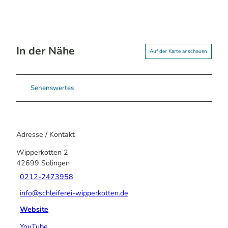
In der Nähe
Auf der Karte anschauen
Sehenswertes
Adresse / Kontakt
Wipperkotten 2
42699
Solingen
0212-2473958
info@schleiferei-wipperkotten.de
Website
YouTube