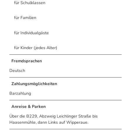
für Schulklassen
für Familien
für Individualgäste
für Kinder (jedes Alter)
Fremdsprachen
Deutsch
Zahlungsmöglichkeiten
Barzahlung
Anreise & Parken
Über die B229, Abzweig Leichlinger Straße bis
Haasenmühle, dann Links auf Wipperaue.