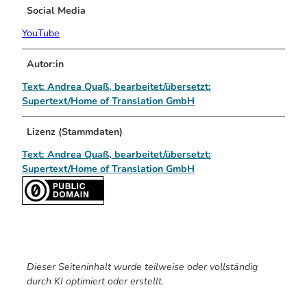
Social Media
YouTube
Autor:in
Text: Andrea Quaß, bearbeitet/übersetzt:
Supertext/Home of Translation GmbH
Lizenz (Stammdaten)
Text: Andrea Quaß, bearbeitet/übersetzt:
Supertext/Home of Translation GmbH
Dieser Seiteninhalt wurde teilweise oder vollständig
durch KI optimiert oder erstellt.