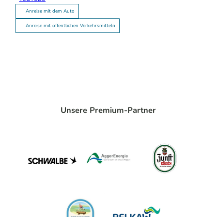
Anreise mit dem Auto
Anreise mit öffentlichen Verkehrsmitteln
Unsere Premium-Partner