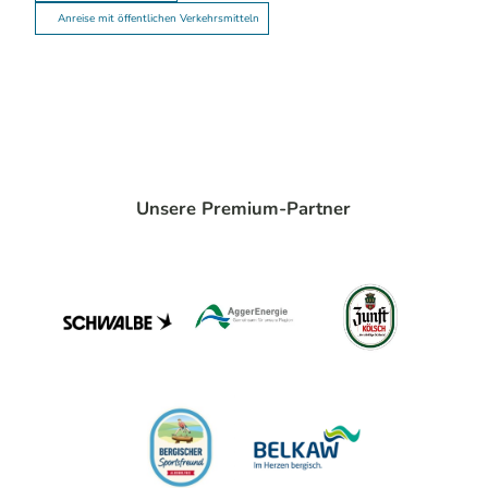
Anreise mit öffentlichen Verkehrsmitteln
Unsere Premium-Partner