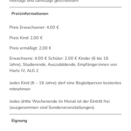
montags und samstags geschlossen!
Preisinformationen
Preis Erwachsener: 4,00 €
Preis Kind: 2,00 €
Preis ermäßigt: 2,00 €
Erwachsene: 4.00 € Schüler: 2.00 € Kinder (6 bis 16
Jahre), Studierende, Auszubildende, Empfänger:innen von
Hartz IV, ALG 2
Jedes Kind (6 – 16 Jahre) darf eine Begleitperson kostenlos
mitnehmen
Jedes dritte Wochenende im Monat ist der Eintritt frei
(ausgenommen sind Sonderveranstaltungen).
Eignung