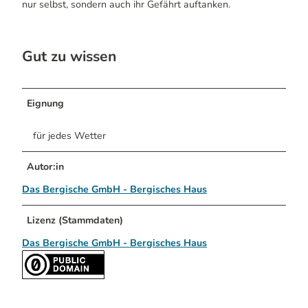
nur selbst, sondern auch ihr Gefährt auftanken.
Gut zu wissen
Eignung
für jedes Wetter
Autor:in
Das Bergische GmbH - Bergisches Haus
Lizenz (Stammdaten)
Das Bergische GmbH - Bergisches Haus