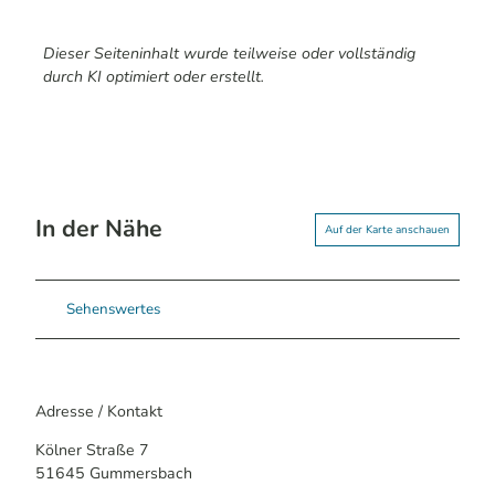
Dieser Seiteninhalt wurde teilweise oder vollständig
durch KI optimiert oder erstellt.
In der Nähe
Auf der Karte anschauen
Sehenswertes
Adresse / Kontakt
Kölner Straße 7
51645
Gummersbach