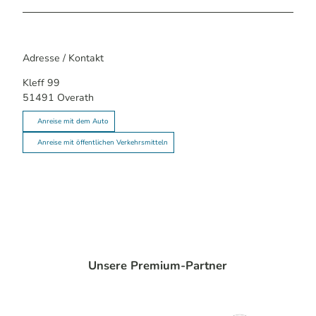
Adresse / Kontakt
Kleff 99
51491
Overath
Anreise mit dem Auto
Anreise mit öffentlichen Verkehrsmitteln
Unsere Premium-Partner