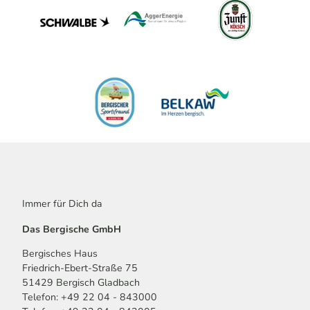
Immer für Dich da
Das Bergische GmbH
Bergisches Haus
Friedrich-Ebert-Straße 75
51429 Bergisch Gladbach
Telefon: +49 22 04 - 843000