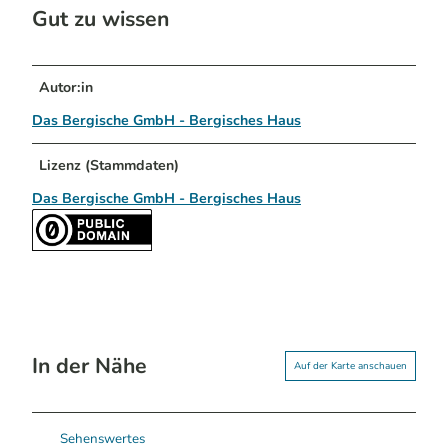
Gut zu wissen
Autor:in
Das Bergische GmbH - Bergisches Haus
Lizenz (Stammdaten)
Das Bergische GmbH - Bergisches Haus
In der Nähe
Auf der Karte anschauen
Sehenswertes