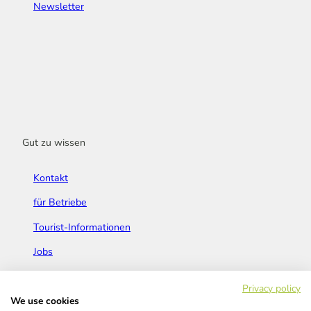
Newsletter
Gut zu wissen
Kontakt
für Betriebe
Tourist-Informationen
Jobs
Broschüren & Flyer
Privacy policy
We use cookies