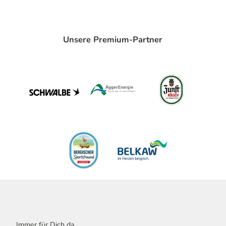
Unsere Premium-Partner
Immer für Dich da