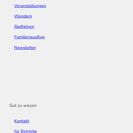
Veranstaltungen
Wandern
Radfahren
Familienausflug
Newsletter
Gut zu wissen
Kontakt
für Betriebe