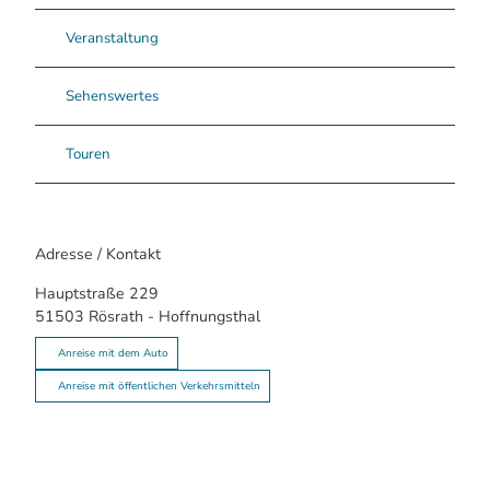
Veranstaltung
Sehenswertes
Touren
Adresse / Kontakt
Hauptstraße 229
51503
Rösrath
- Hoffnungsthal
Anreise mit dem Auto
Anreise mit öffentlichen Verkehrsmitteln