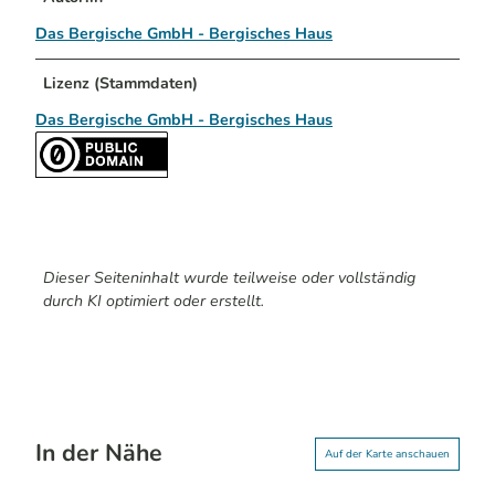
Das Bergische GmbH - Bergisches Haus
Lizenz (Stammdaten)
Das Bergische GmbH - Bergisches Haus
Dieser Seiteninhalt wurde teilweise oder vollständig
durch KI optimiert oder erstellt.
In der Nähe
Auf der Karte anschauen