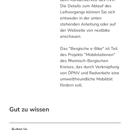
Die Details zum Ablauf des
Leihvorgangs können Sie sich
entweder in der unten
stehenden Anleitung oder auf
der Webseite von nextbike
anschauen.
Das "Bergische e-Bike" ist Teil
des Projekts "Mobilstationen"
des Rheinisch-Bergischen
Kreises, das durch Verknüpfung
von ÖPNV und Radverkehr eine
umweltfreundliche Mobilität
fördern soll.
Gut zu wissen
Autor:in