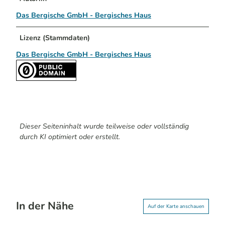
Das Bergische GmbH - Bergisches Haus
Lizenz (Stammdaten)
Das Bergische GmbH - Bergisches Haus
Dieser Seiteninhalt wurde teilweise oder vollständig
durch KI optimiert oder erstellt.
In der Nähe
Auf der Karte anschauen