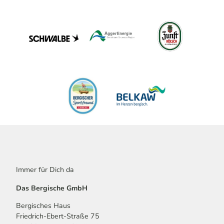
Immer für Dich da
Das Bergische GmbH
Bergisches Haus
Friedrich-Ebert-Straße 75