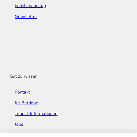
Familienausflug
Newsletter
Gut zu wissen
Kontakt
für Betriebe
Tourist-Informationen
Jobs
Broschüren & Flyer