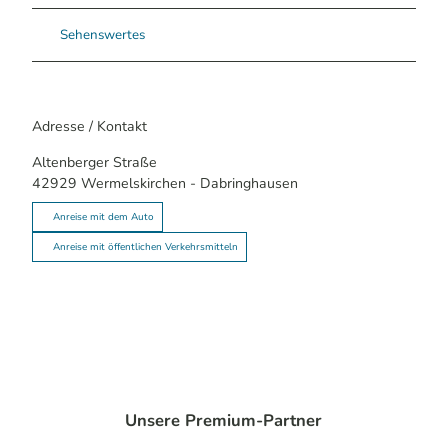
Sehenswertes
Adresse / Kontakt
Altenberger Straße
42929
Wermelskirchen
- Dabringhausen
Anreise mit dem Auto
Anreise mit öffentlichen Verkehrsmitteln
Unsere Premium-Partner