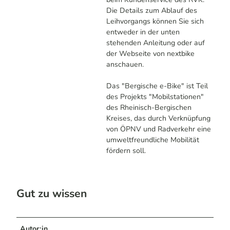
Die Details zum Ablauf des
Leihvorgangs können Sie sich
entweder in der unten
stehenden Anleitung oder auf
der Webseite von nextbike
anschauen.
Das "Bergische e-Bike" ist Teil
des Projekts "Mobilstationen"
des Rheinisch-Bergischen
Kreises, das durch Verknüpfung
von ÖPNV und Radverkehr eine
umweltfreundliche Mobilität
fördern soll.
Gut zu wissen
Autor:in