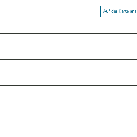
Auf der Karte an