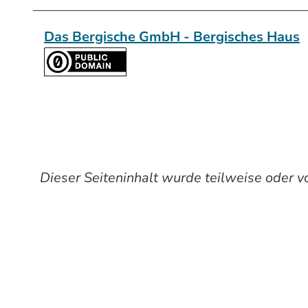
Das Bergische GmbH - Bergisches Haus
Dieser Seiteninhalt wurde teilweise oder vol