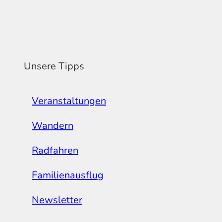
Unsere Tipps
Veranstaltungen
Wandern
Radfahren
Familienausflug
Newsletter