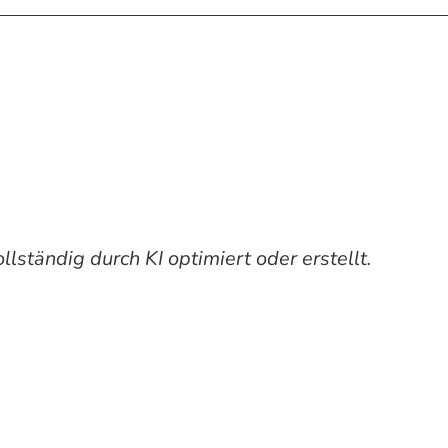
lständig durch KI optimiert oder erstellt.