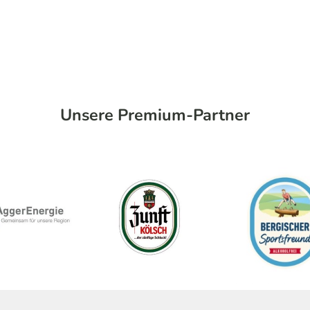
Unsere Premium-Partner