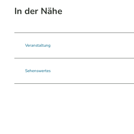
In der Nähe
Veranstaltung
Sehenswertes