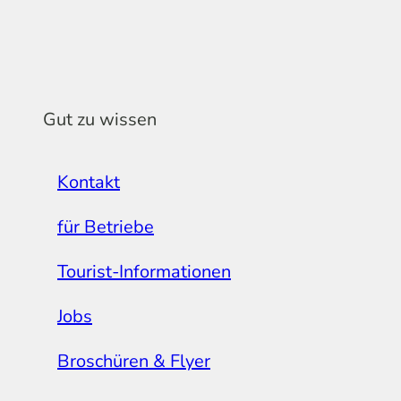
Gut zu wissen
Kontakt
für Betriebe
Tourist-Informationen
Jobs
Broschüren & Flyer