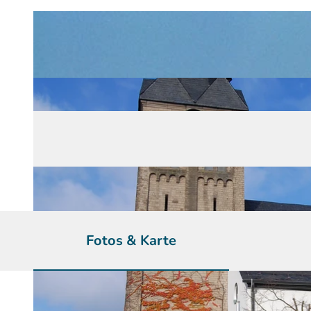
Fotos & Karte