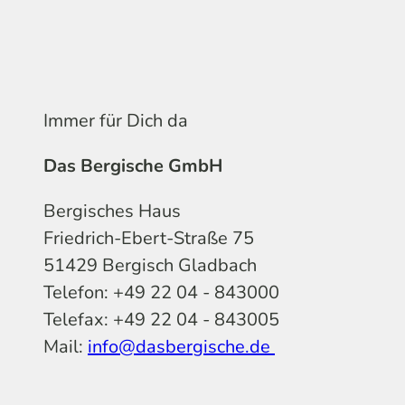
Immer für Dich da
Das Bergische GmbH
Bergisches Haus
Friedrich-Ebert-Straße 75
51429 Bergisch Gladbach
Telefon: +49 22 04 - 843000
Telefax: +49 22 04 - 843005
Mail:
info@dasbergische.de