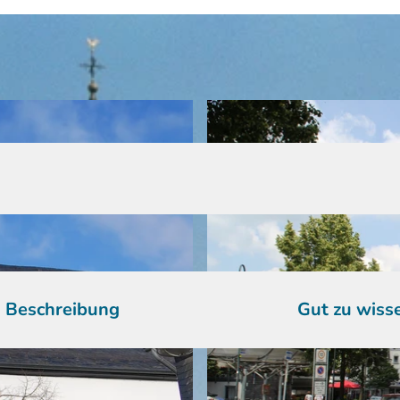
Beschreibung
Gut zu wiss