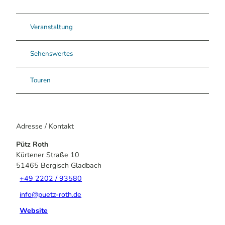
Veranstaltung
Sehenswertes
Touren
Adresse / Kontakt
Pütz Roth
Kürtener Straße 10
51465
Bergisch Gladbach
+49 2202 / 93580
info@puetz-roth.de
Website