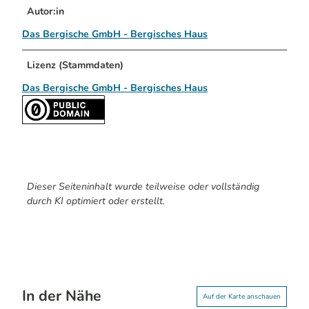
Autor:in
Das Bergische GmbH - Bergisches Haus
Lizenz (Stammdaten)
Das Bergische GmbH - Bergisches Haus
Dieser Seiteninhalt wurde teilweise oder vollständig
durch KI optimiert oder erstellt.
In der Nähe
Auf der Karte anschauen