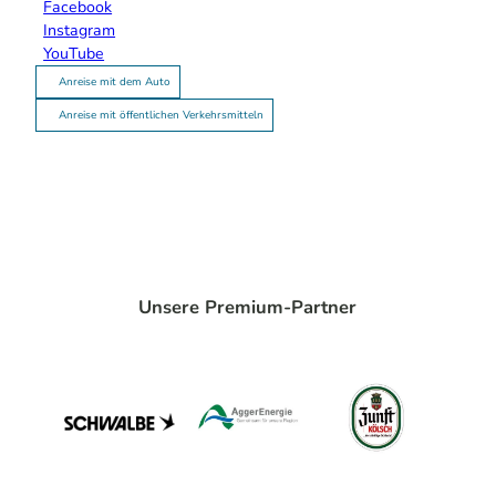
Facebook
Instagram
YouTube
Anreise mit dem Auto
Anreise mit öffentlichen Verkehrsmitteln
Unsere Premium-Partner