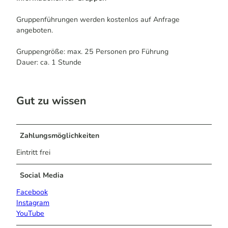
Gruppenführungen werden kostenlos auf Anfrage
angeboten.
Gruppengröße: max. 25 Personen pro Führung
Dauer: ca. 1 Stunde
Gut zu wissen
Zahlungsmöglichkeiten
Eintritt frei
Social Media
Facebook
Instagram
YouTube