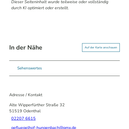
Dieser Seiteninhalt wurde teilweise oder vollständig
durch KI optimiert oder erstellt.
In der Nähe
Auf der Karte anschauen
Sehenswertes
Adresse / Kontakt
Alte Wipperfürther Straße 32
51519
Odenthal
02207 6615
gefluegelhof-hungenbach@gmx.de