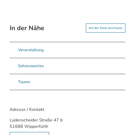
In der Nähe
Auf der Karte anschauen
Veranstaltung
Sehenswertes
Touren
Adresse / Kontakt
Lüdenscheider Straße 47 b
51688
Wipperfürth