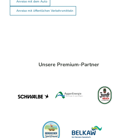
Anreise mit dem Auto
Anreise mit öffentlichen Verkehrsmitteln
Unsere Premium-Partner